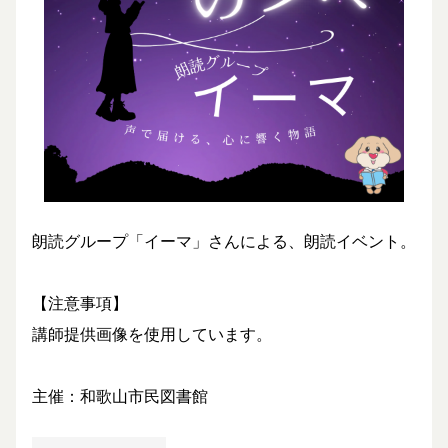
朗読グループ「イーマ」さんによる、朗読イベント。
【注意事項】
講師提供画像を使用しています。
主催：和歌山市民図書館