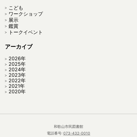
こども
ワークショップ
展示
鑑賞
トークイベント
アーカイブ
2026年
2025年
2024年
2023年
2022年
2021年
2020年
和歌山市民図書館
電話番号:
073-432-0010