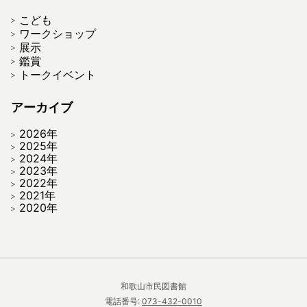
こども
ワークショップ
展示
鑑賞
トークイベント
アーカイブ
2026年
2025年
2024年
2023年
2022年
2021年
2020年
和歌山市民図書館
電話番号:
073-432-0010