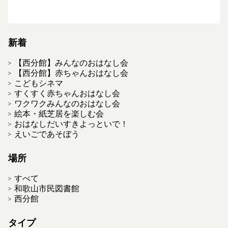
新着
【西分館】みんなのおはなし会
【西分館】赤ちゃんおはなし会
こどもシネマ
すくすく赤ちゃんおはなし会
ワクワクみんなのおはなし会
絵本・紙芝居を楽しむ会
おはなしだいすきよっといで！
えいごであそぼう
場所
すべて
和歌山市民図書館
西分館
タイプ