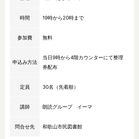
時間
19時から20時まで
参加費
無料
当日9時から4階カウンターにて整理
申込み方法
券配布
定員
30名（先着順）
講師
朗読グループ イーマ
問合せ先
和歌山市民図書館