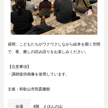
昼間、こどもたちがワクワクしながら絵本を開く空間
で、夜、癒しの読み語りをお楽しみください。
【注意事項】
・講師提供画像を使用しています。
主催：和歌山市民図書館
会場
4階 えほんの山