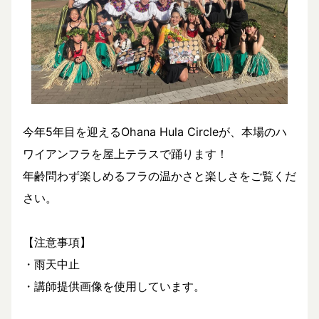
今年5年目を迎えるOhana Hula Circleが、本場のハ
ワイアンフラを屋上テラスで踊ります！
年齢問わず楽しめるフラの温かさと楽しさをご覧くだ
さい。
【注意事項】
・雨天中止
・講師提供画像を使用しています。