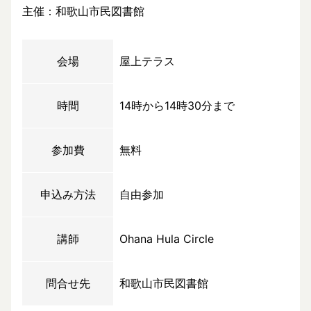
主催：和歌山市民図書館
会場
屋上テラス
時間
14時から14時30分まで
参加費
無料
申込み方法
自由参加
講師
Ohana Hula Circle
問合せ先
和歌山市民図書館