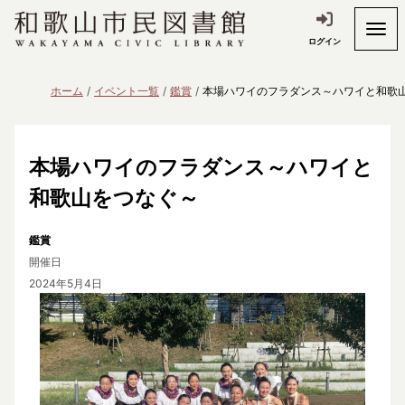
ログイン
ホーム
イベント一覧
鑑賞
本場ハワイのフラダンス～ハワイと和歌
本場ハワイのフラダンス～ハワイと
和歌山をつなぐ～
鑑賞
開催日
2024年5月4日