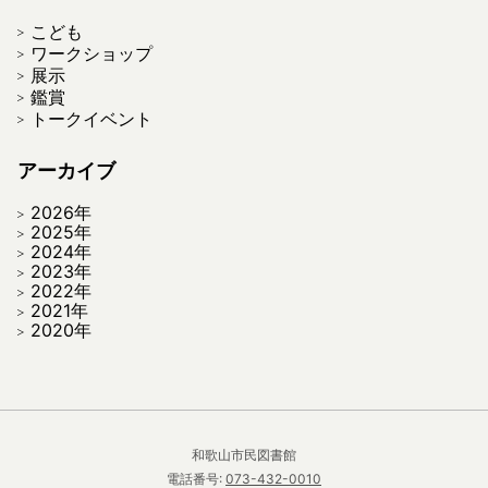
こども
ワークショップ
展示
鑑賞
トークイベント
アーカイブ
2026年
2025年
2024年
2023年
2022年
2021年
2020年
和歌山市民図書館
電話番号:
073-432-0010