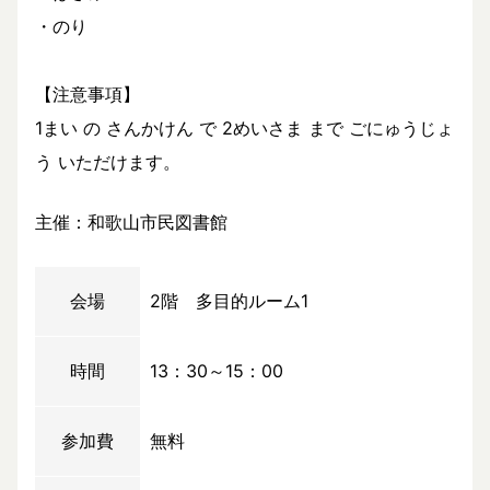
・のり
【注意事項】
1まい の さんかけん で 2めいさま まで ごにゅうじょ
う いただけます。
主催：和歌山市民図書館
会場
2階 多目的ルーム1
時間
13：30～15：00
参加費
無料