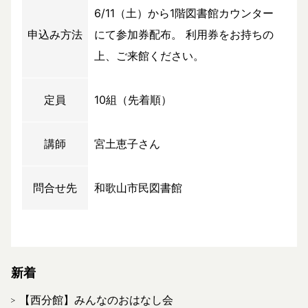
6/11（土）から1階図書館カウンター
申込み方法
にて参加券配布。 利用券をお持ちの
上、ご来館ください。
定員
10組（先着順）
講師
宮土恵子さん
問合せ先
和歌山市民図書館
新着
【西分館】みんなのおはなし会