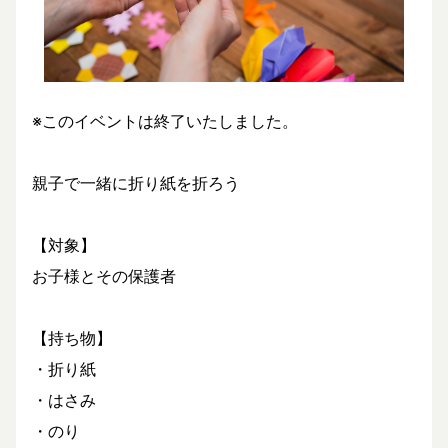
※このイベントは終了いたしました。
親子で一緒に折り紙を折ろう
【対象】
お子様とその保護者
【持ち物】
・折り紙
・はさみ
・のり