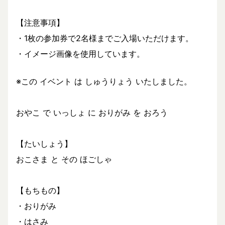
【注意事項】
・1枚の参加券で2名様までご入場いただけます。
・イメージ画像を使用しています。
※この イベント は しゅうりょう いたしました。
おやこ で いっしょ に おりがみ を おろう
【たいしょう】
おこさま と その ほごしゃ
【もちもの】
・おりがみ
・はさみ