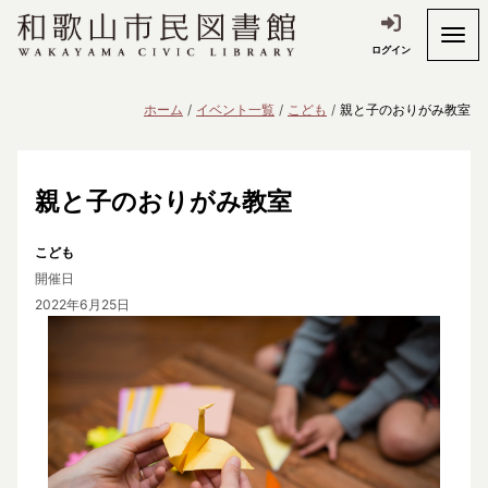
ログイン
ホーム
イベント一覧
こども
親と子のおりがみ教室
親と子のおりがみ教室
こども
開催日
2022年6月25日