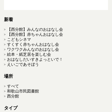
新着
【西分館】みんなのおはなし会
【西分館】赤ちゃんおはなし会
こどもシネマ
すくすく赤ちゃんおはなし会
ワクワクみんなのおはなし会
絵本・紙芝居を楽しむ会
おはなしだいすきよっといで！
えいごであそぼう
場所
すべて
和歌山市民図書館
西分館
タイプ