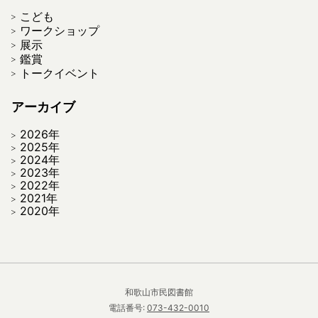
こども
ワークショップ
展示
鑑賞
トークイベント
アーカイブ
2026年
2025年
2024年
2023年
2022年
2021年
2020年
和歌山市民図書館
電話番号:
073-432-0010