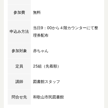
参加費
無料
当日9：00から４階カウンターにて整
申込み方法
理券配布
参加対象
赤ちゃん
定員
25組（先着順）
講師
図書館スタッフ
問合せ先
和歌山市民図書館