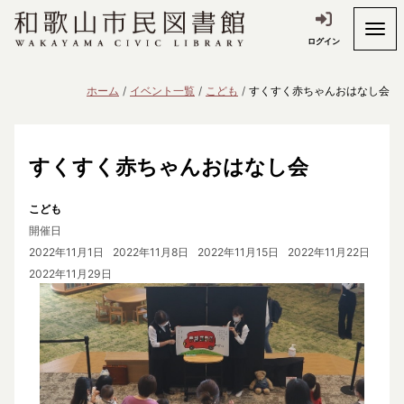
ログイン
ホーム
イベント一覧
こども
すくすく赤ちゃんおはなし会
すくすく赤ちゃんおはなし会
こども
開催日
2022年11月1日
2022年11月8日
2022年11月15日
2022年11月22日
2022年11月29日