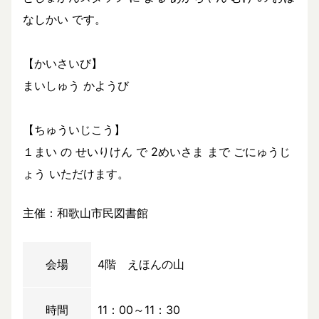
なしかい です。
【かいさいび】
まいしゅう かようび
【ちゅういじこう】
１まい の せいりけん で 2めいさま まで ごにゅうじ
ょう いただけます。
主催：和歌山市民図書館
会場
4階 えほんの山
時間
11：00～11：30