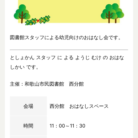
図書館スタッフによる幼児向けのおはなし会です。
としょかん スタッフ に よる ようじ むけ の おはな
しかい です。
主催：和歌山市民図書館 西分館
会場
西分館 おはなしスペース
時間
11：00～11：30