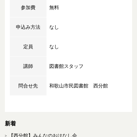
参加費
無料
申込み方法
なし
定員
なし
講師
図書館スタッフ
問合せ先
和歌山市民図書館 西分館
新着
【西分館】みんなのおはなし会