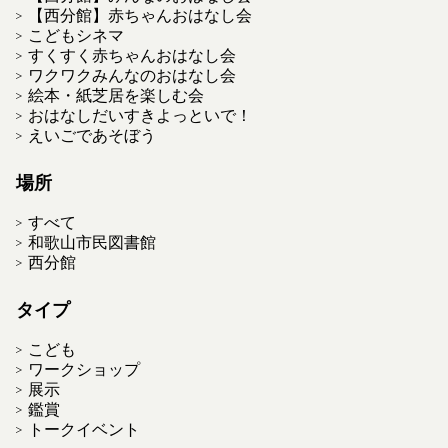
【西分館】赤ちゃんおはなし会
こどもシネマ
すくすく赤ちゃんおはなし会
ワクワクみんなのおはなし会
絵本・紙芝居を楽しむ会
おはなしだいすきよっといで！
えいごであそぼう
場所
すべて
和歌山市民図書館
西分館
タイプ
こども
ワークショップ
展示
鑑賞
トークイベント