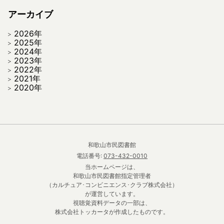
アーカイブ
2026年
2025年
2024年
2023年
2022年
2021年
2020年
和歌山市民図書館
電話番号:
073-432-0010
当ホームページは、
和歌山市民図書館指定管理者
（カルチュア･コンビニエンス･クラブ株式会社）
が運営しています。
視聴覚資料データの一部は、
株式会社トッカータが作成したものです。