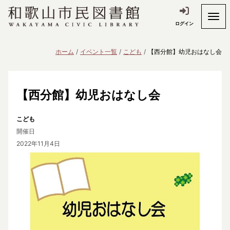
ログイン
ホーム
イベント一覧
こども
【西分館】幼児おはなし会
【西分館】幼児おはなし会
こども
開催日
2022年11月4日