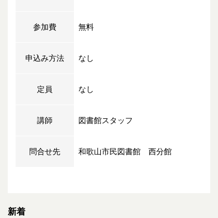
参加費
無料
申込み方法
なし
定員
なし
講師
図書館スタッフ
問合せ先
和歌山市民図書館 西分館
新着