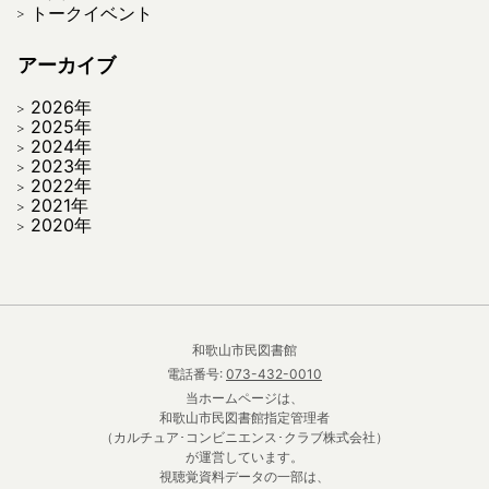
トークイベント
アーカイブ
2026年
2025年
2024年
2023年
2022年
2021年
2020年
和歌山市民図書館
電話番号:
073-432-0010
当ホームページは、
和歌山市民図書館指定管理者
（カルチュア･コンビニエンス･クラブ株式会社）
が運営しています。
視聴覚資料データの一部は、