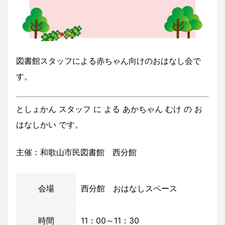
図書館スタッフによる赤ちゃん向けのおはなし会で
す。
としょかん スタッフ に よる あかちゃん むけ の お
はなしかい です。
主催：和歌山市民図書館 西分館
会場
西分館 おはなしスペース
時間
11：00～11：30