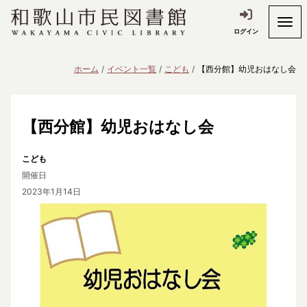
ログイン
ホーム
イベント一覧
こども
【西分館】幼児おはなし会
【西分館】幼児おはなし会
こども
開催日
2023年1月14日