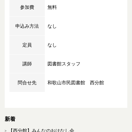
参加費
無料
申込み方法
なし
定員
なし
講師
図書館スタッフ
問合せ先
和歌山市民図書館 西分館
新着
【西分館】みんなのおはなし会