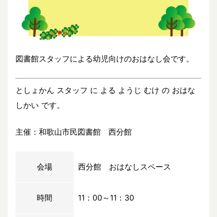
図書館スタッフによる幼児向けのおはなし会です。
としょかん スタッフ に よる ようじ むけ の おはな
しかい です。
主催：和歌山市民図書館 西分館
会場
西分館 おはなしスペース
時間
11：00～11：30