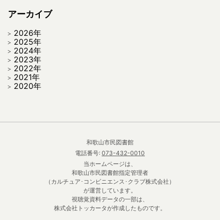
アーカイブ
2026年
2025年
2024年
2023年
2022年
2021年
2020年
和歌山市民図書館
電話番号:
073-432-0010
当ホームページは、
和歌山市民図書館指定管理者
（カルチュア･コンビニエンス･クラブ株式会社）
が運営しています。
視聴覚資料データの一部は、
株式会社トッカータが作成したものです。