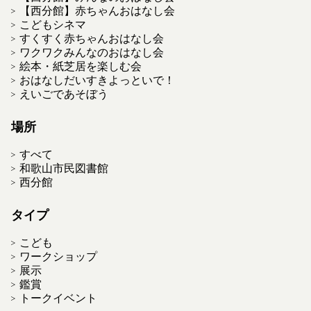
【西分館】赤ちゃんおはなし会
こどもシネマ
すくすく赤ちゃんおはなし会
ワクワクみんなのおはなし会
絵本・紙芝居を楽しむ会
おはなしだいすきよっといで！
えいごであそぼう
場所
すべて
和歌山市民図書館
西分館
タイプ
こども
ワークショップ
展示
鑑賞
トークイベント