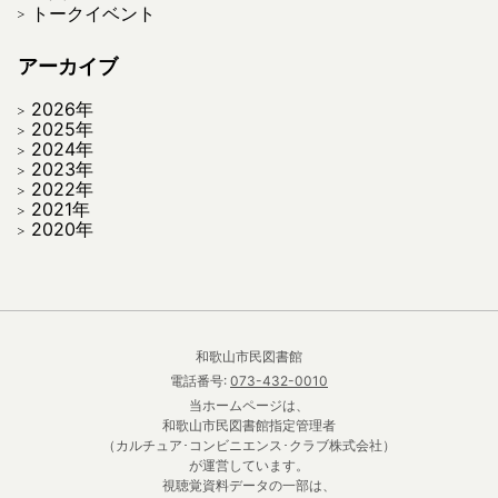
トークイベント
アーカイブ
2026年
2025年
2024年
2023年
2022年
2021年
2020年
和歌山市民図書館
電話番号:
073-432-0010
当ホームページは、
和歌山市民図書館指定管理者
（カルチュア･コンビニエンス･クラブ株式会社）
が運営しています。
視聴覚資料データの一部は、