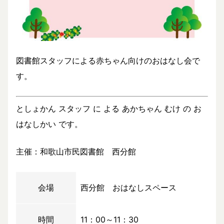
図書館スタッフによる赤ちゃん向けのおはなし会で
す。
としょかん スタッフ に よる あかちゃん むけ の お
はなしかい です。
主催：和歌山市民図書館 西分館
会場
西分館 おはなしスペース
時間
11：00～11：30