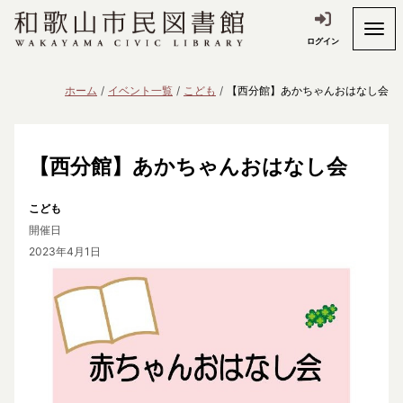
ログイン
ホーム
イベント一覧
こども
【西分館】あかちゃんおはなし会
【西分館】あかちゃんおはなし会
こども
開催日
2023年4月1日