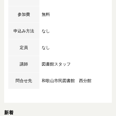
参加費
無料
申込み方法
なし
定員
なし
講師
図書館スタッフ
問合せ先
和歌山市民図書館 西分館
新着