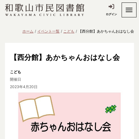
ログイン
ホーム
イベント一覧
こども
【西分館】あかちゃんおはなし会
【西分館】あかちゃんおはなし会
こども
開催日
2023年4月20日