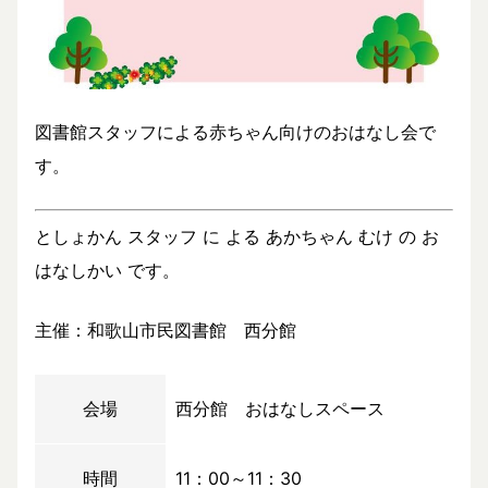
図書館スタッフによる赤ちゃん向けのおはなし会で
す。
としょかん スタッフ に よる あかちゃん むけ の お
はなしかい です。
主催：和歌山市民図書館 西分館
会場
西分館 おはなしスペース
時間
11：00～11：30