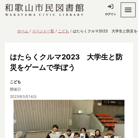
ログイン
ホーム
イベント一覧
こども
はたらくクルマ2023 大学生と防災
はたらくクルマ2023 大学生と防
災をゲームで学ぼう
こども
開催日
2023年5月14日