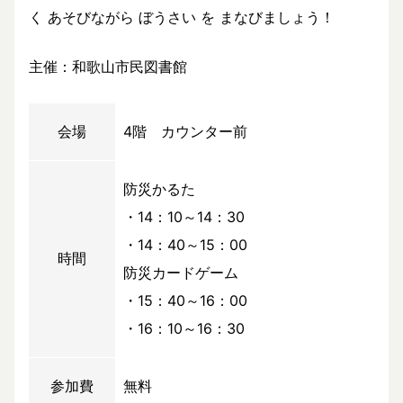
く あそびながら ぼうさい を まなびましょう！
主催：和歌山市民図書館
会場
4階 カウンター前
防災かるた
・14：10～14：30
・14：40～15：00
時間
防災カードゲーム
・15：40～16：00
・16：10～16：30
参加費
無料