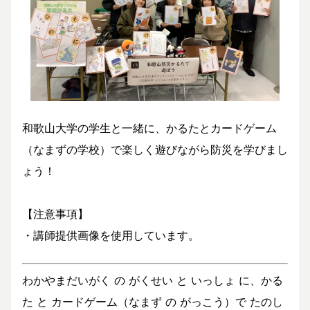
和歌山大学の学生と一緒に、かるたとカードゲーム
（なまずの学校）で楽しく遊びながら防災を学びまし
ょう！
【注意事項】
・講師提供画像を使用しています。
わかやまだいがく の がくせい と いっしょ に、かる
た と カードゲーム（なまず の がっこう）で たのし