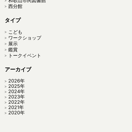
和歌山市民図書館
西分館
タイプ
こども
ワークショップ
展示
鑑賞
トークイベント
アーカイブ
2026年
2025年
2024年
2023年
2022年
2021年
2020年