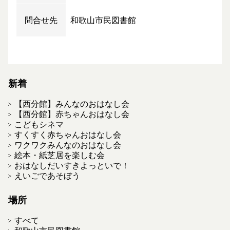
問合せ先
和歌山市民図書館
新着
【西分館】みんなのおはなし会
【西分館】赤ちゃんおはなし会
こどもシネマ
すくすく赤ちゃんおはなし会
ワクワクみんなのおはなし会
絵本・紙芝居を楽しむ会
おはなしだいすきよっといで！
えいごであそぼう
場所
すべて