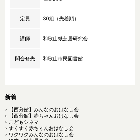
定員
30組（先着順）
講師
和歌山紙芝居研究会
問合せ先
和歌山市民図書館
新着
【西分館】みんなのおはなし会
【西分館】赤ちゃんおはなし会
こどもシネマ
すくすく赤ちゃんおはなし会
ワクワクみんなのおはなし会