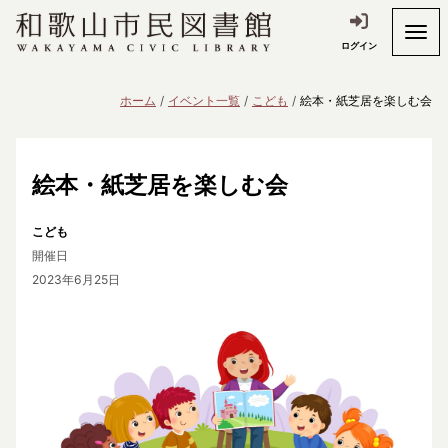
ログイン
ホーム
イベント一覧
こども
絵本・紙芝居を楽しむ会
絵本・紙芝居を楽しむ会
こども
開催日
2023年6月25日