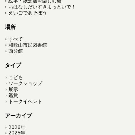
絵本・紙芝居を楽しむ会
おはなしだいすきよっといで！
えいごであそぼう
場所
すべて
和歌山市民図書館
西分館
タイプ
こども
ワークショップ
展示
鑑賞
トークイベント
アーカイブ
2026年
2025年