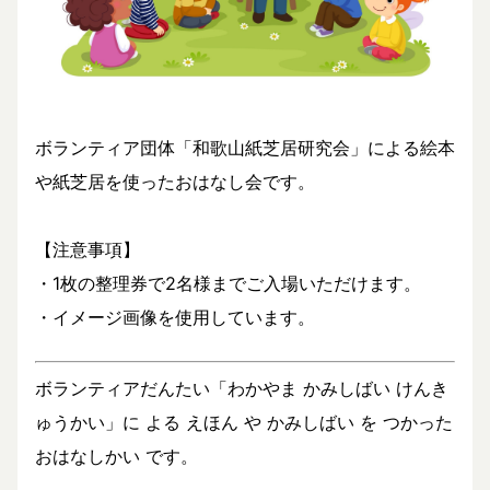
ボランティア団体「和歌山紙芝居研究会」による絵本
や紙芝居を使ったおはなし会です。
【注意事項】
・1枚の整理券で2名様までご入場いただけます。
・イメージ画像を使用しています。
ボランティアだんたい「わかやま かみしばい けんき
ゅうかい」に よる えほん や かみしばい を つかった
おはなしかい です。