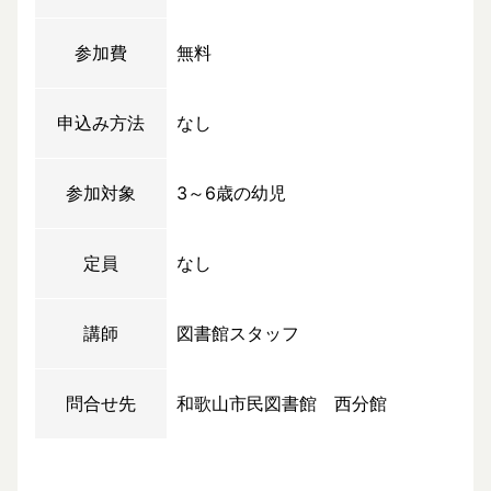
参加費
無料
申込み方法
なし
参加対象
3～6歳の幼児
定員
なし
講師
図書館スタッフ
問合せ先
和歌山市民図書館 西分館