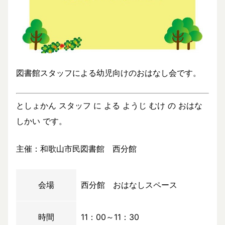
図書館スタッフによる幼児向けのおはなし会です。
としょかん スタッフ に よる ようじ むけ の おはな
しかい です。
主催：和歌山市民図書館 西分館
会場
西分館 おはなしスペース
時間
11：00～11：30