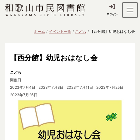
ログイン
ホーム
イベント一覧
こども
【西分館】幼児おはなし会
【西分館】幼児おはなし会
こども
開催日
2023年7月4日
2023年7月8日
2023年7月11日
2023年7月25日
2023年7月26日