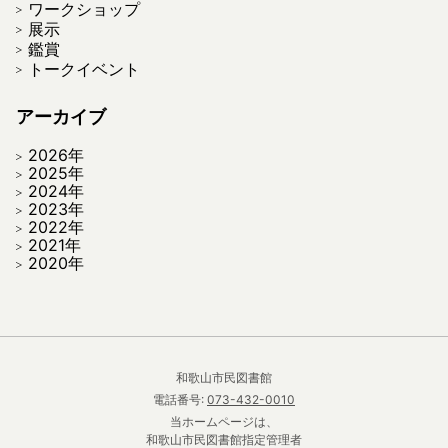
ワークショップ
展示
鑑賞
トークイベント
アーカイブ
2026年
2025年
2024年
2023年
2022年
2021年
2020年
和歌山市民図書館
電話番号:
073-432-0010
当ホームページは、
和歌山市民図書館指定管理者