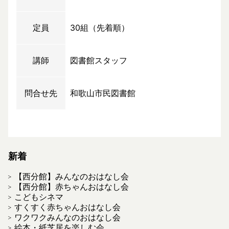
定員
30組（先着順）
講師
図書館スタッフ
問合せ先
和歌山市民図書館
新着
【西分館】みんなのおはなし会
【西分館】赤ちゃんおはなし会
こどもシネマ
すくすく赤ちゃんおはなし会
ワクワクみんなのおはなし会
絵本・紙芝居を楽しむ会