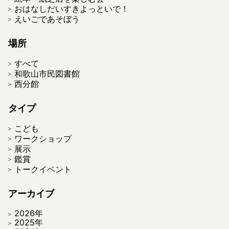
おはなしだいすきよっといで！
えいごであそぼう
場所
すべて
和歌山市民図書館
西分館
タイプ
こども
ワークショップ
展示
鑑賞
トークイベント
アーカイブ
2026年
2025年