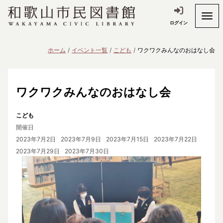
ログイン
ホーム
イベント一覧
こども
ワクワクみんなのおはなし会
ワクワクみんなのおはなし会
こども
開催日
2023年7月2日
2023年7月9日
2023年7月15日
2023年7月22日
2023年7月29日
2023年7月30日