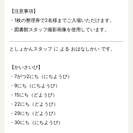
【注意事項】
・1枚の整理券で2名様までご入場いただけます。
・図書館スタッフ撮影画像を使用しています。
としょかんスタッフ に よる おはなしかい です。
【かいさいび】
・7がつ2にち（にちようび）
・9にち（にちようび）
・15にち（どようび）
・22にち（どようび）
・29にち（どようび）
・30にち（にちようび）