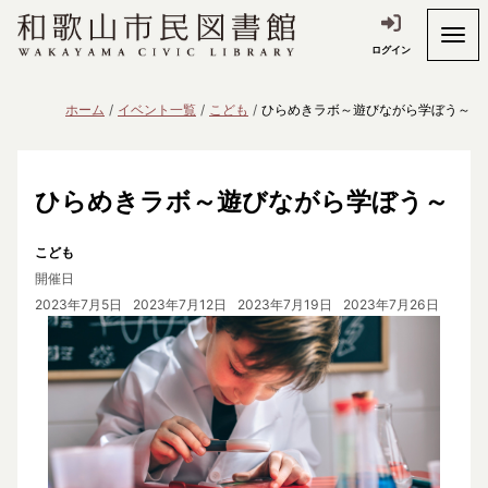
ログイン
ホーム
イベント一覧
こども
ひらめきラボ～遊びながら学ぼう～
ひらめきラボ～遊びながら学ぼう～
こども
開催日
2023年7月5日
2023年7月12日
2023年7月19日
2023年7月26日