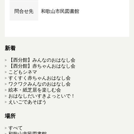
問合せ先
和歌山市民図書館
新着
【西分館】みんなのおはなし会
【西分館】赤ちゃんおはなし会
こどもシネマ
すくすく赤ちゃんおはなし会
ワクワクみんなのおはなし会
絵本・紙芝居を楽しむ会
おはなしだいすきよっといで！
えいごであそぼう
場所
すべて
和歌山市民図書館