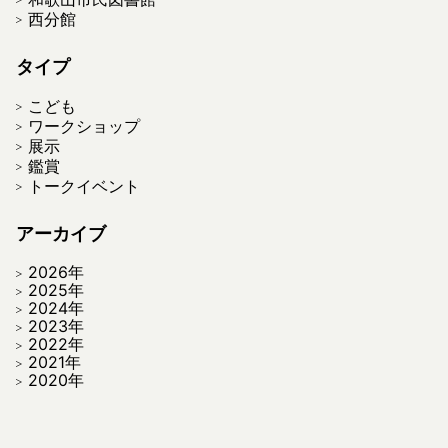
西分館
タイプ
こども
ワークショップ
展示
鑑賞
トークイベント
アーカイブ
2026年
2025年
2024年
2023年
2022年
2021年
2020年