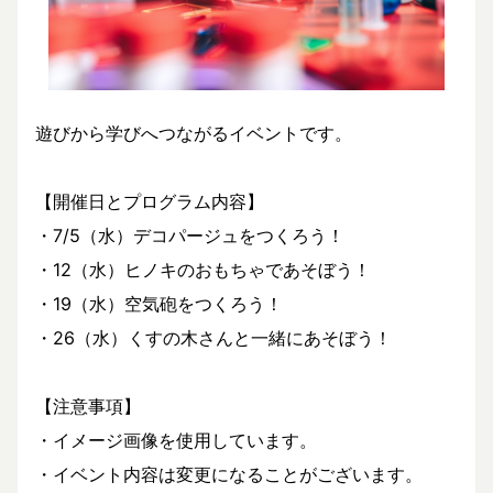
遊びから学びへつながるイベントです。
【開催日とプログラム内容】
・7/5（水）デコパージュをつくろう！
・12（水）ヒノキのおもちゃであそぼう！
・19（水）空気砲をつくろう！
・26（水）くすの木さんと一緒にあそぼう！
【注意事項】
・イメージ画像を使用しています。
・イベント内容は変更になることがございます。