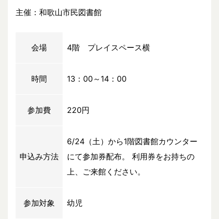
主催：和歌山市民図書館
会場
4階 プレイスペース横
時間
13：00～14：00
参加費
220円
6/24（土）から1階図書館カウンター
申込み方法
にて参加券配布。 利用券をお持ちの
上、ご来館ください。
参加対象
幼児