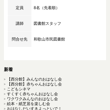
定員
8名（先着順）
講師
図書館スタッフ
問合せ先
和歌山市民図書館
新着
【西分館】みんなのおはなし会
【西分館】赤ちゃんおはなし会
こどもシネマ
すくすく赤ちゃんおはなし会
ワクワクみんなのおはなし会
絵本・紙芝居を楽しむ会
おはなしだいすきよっといで！