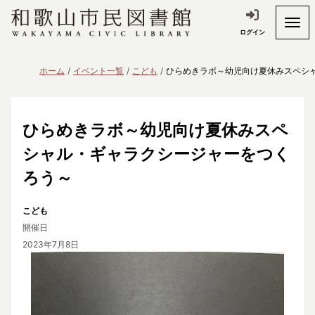
ログイン
ホーム
イベント一覧
こども
ひらめきラボ～幼児向け夏休みスペシ
ひらめきラボ～幼児向け夏休みスペ
シャル・ギャラクシージャーをつく
ろう～
こども
開催日
2023年7月8日