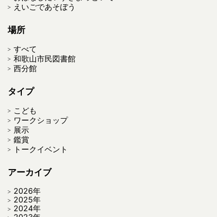
えいごであそぼう
場所
すべて
和歌山市民図書館
西分館
タイプ
こども
ワークショップ
展示
鑑賞
トークイベント
アーカイブ
2026年
2025年
2024年