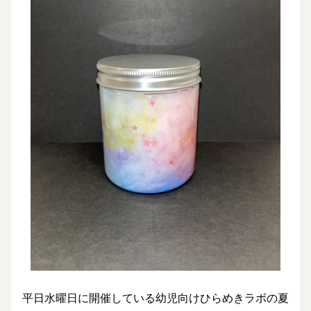
平日水曜日に開催している幼児向けひらめきラボの夏