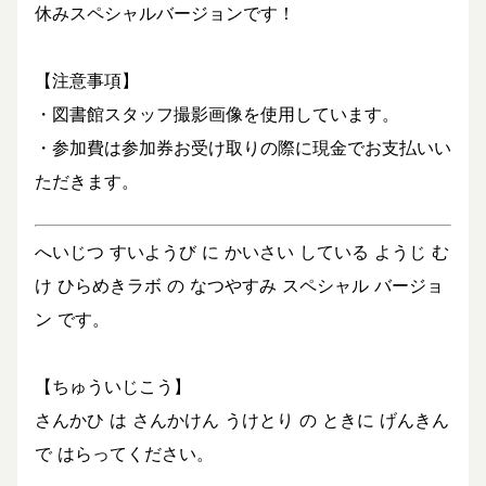
休みスペシャルバージョンです！
【注意事項】
・図書館スタッフ撮影画像を使用しています。
・参加費は参加券お受け取りの際に現金でお支払いい
ただきます。
へいじつ すいようび に かいさい している ようじ む
け ひらめきラボ の なつやすみ スペシャル バージョ
ン です。
【ちゅういじこう】
さんかひ は さんかけん うけとり の ときに げんきん
で はらってください。