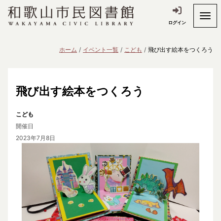
ログイン
ホーム
イベント一覧
こども
飛び出す絵本をつくろう
飛び出す絵本をつくろう
こども
開催日
2023年7月8日