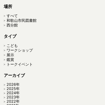
場所
すべて
和歌山市民図書館
西分館
タイプ
こども
ワークショップ
展示
鑑賞
トークイベント
アーカイブ
2026年
2025年
2024年
2023年
2022年