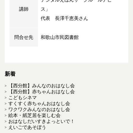
講師
ス」
代表 長澤千恵美さん
問合せ先
和歌山市民図書館
新着
【西分館】みんなのおはなし会
【西分館】赤ちゃんおはなし会
こどもシネマ
すくすく赤ちゃんおはなし会
ワクワクみんなのおはなし会
絵本・紙芝居を楽しむ会
おはなしだいすきよっといで！
えいごであそぼう