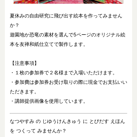
夏休みの自由研究に飛び出す絵本を作ってみません
か？
遊園地か恐竜の素材を選んで5ページのオリジナル絵
本を友禅和紙仕立てで製作します。
【注意事項】
・１枚の参加券で２名様まで入場いただけます。
・参加費は参加券お受け取りの際に現金でお支払いい
ただきます。
・講師提供画像を使用しています。
なつやすみ の じゆうけんきゅう に とびだす えほん
を つくって みませんか？