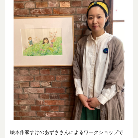
絵本作家すけのあずささんによるワークショップで