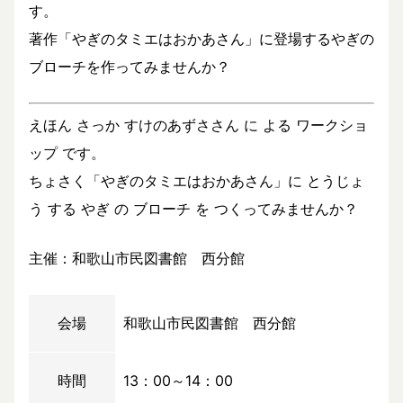
す。
著作「やぎのタミエはおかあさん」に登場するやぎの
ブローチを作ってみませんか？
えほん さっか すけのあずささん に よる ワークショ
ップ です。
ちょさく「やぎのタミエはおかあさん」に とうじょ
う する やぎ の ブローチ を つくってみませんか？
主催：和歌山市民図書館 西分館
会場
和歌山市民図書館 西分館
時間
13：00～14：00