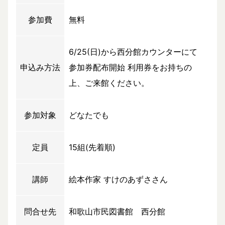
参加費
無料
6/25(日)から西分館カウンターにて
申込み方法
参加券配布開始 利用券をお持ちの
上、ご来館ください。
参加対象
どなたでも
定員
15組(先着順)
講師
絵本作家 すけのあずささん
問合せ先
和歌山市民図書館 西分館