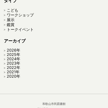
タイプ
こども
ワークショップ
展示
鑑賞
トークイベント
アーカイブ
2026年
2025年
2024年
2023年
2022年
2021年
2020年
和歌山市民図書館