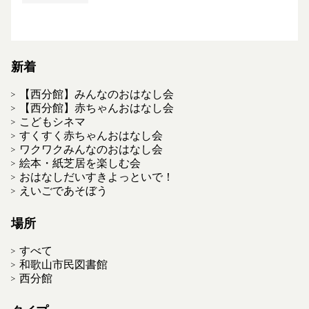
新着
【西分館】みんなのおはなし会
【西分館】赤ちゃんおはなし会
こどもシネマ
すくすく赤ちゃんおはなし会
ワクワクみんなのおはなし会
絵本・紙芝居を楽しむ会
おはなしだいすきよっといで！
えいごであそぼう
場所
すべて
和歌山市民図書館
西分館