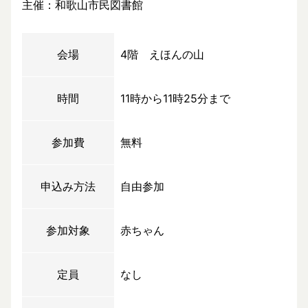
主催：和歌山市民図書館
会場
4階 えほんの山
時間
11時から11時25分まで
参加費
無料
申込み方法
自由参加
参加対象
赤ちゃん
定員
なし