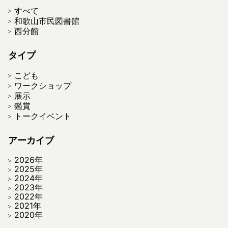
すべて
和歌山市民図書館
西分館
タイプ
こども
ワークショップ
展示
鑑賞
トークイベント
アーカイブ
2026年
2025年
2024年
2023年
2022年
2021年
2020年