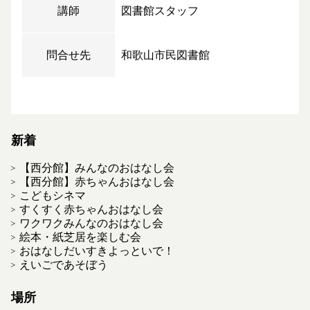
講師
図書館スタッフ
問合せ先
和歌山市民図書館
新着
【西分館】みんなのおはなし会
【西分館】赤ちゃんおはなし会
こどもシネマ
すくすく赤ちゃんおはなし会
ワクワクみんなのおはなし会
絵本・紙芝居を楽しむ会
おはなしだいすきよっといで！
えいごであそぼう
場所