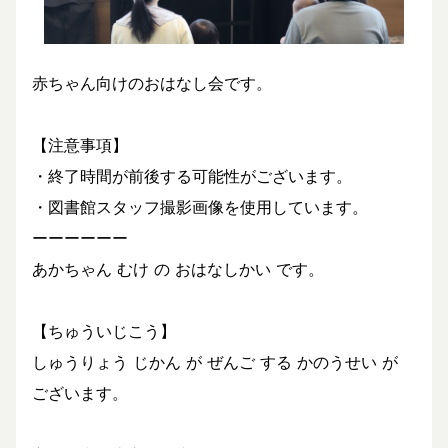
赤ちゃん向けのおはなし会です。
【注意事項】
・終了時間が前後する可能性がございます。
・図書館スタッフ撮影画像を使用しています。
ーーーーーー
あかちゃん むけ の おはなしかい です。
【ちゅういじこう】
しゅうりょう じかん が ぜんご する かのうせい が
ございます。