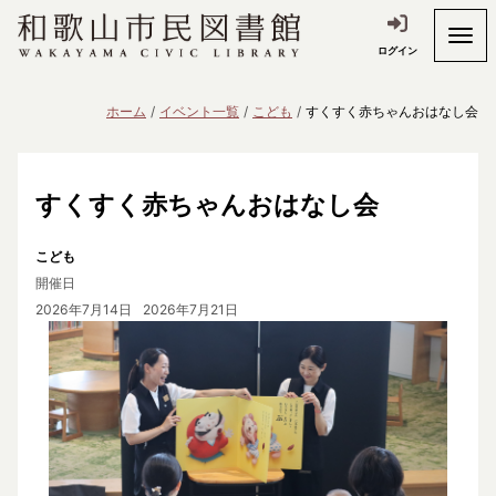
ログイン
ホーム
イベント一覧
こども
すくすく赤ちゃんおはなし会
すくすく赤ちゃんおはなし会
こども
開催日
2026年7月14日
2026年7月21日