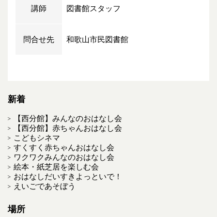
講師
図書館スタッフ
問合せ先
和歌山市民図書館
新着
【西分館】みんなのおはなし会
【西分館】赤ちゃんおはなし会
こどもシネマ
すくすく赤ちゃんおはなし会
ワクワクみんなのおはなし会
絵本・紙芝居を楽しむ会
おはなしだいすきよっといで！
えいごであそぼう
場所