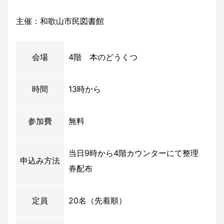
主催：和歌山市民図書館
会場
4階 本のどうくつ
時間
13時から
参加費
無料
当日9時から4階カウンターにて整理
申込み方法
券配布
定員
20名（先着順）