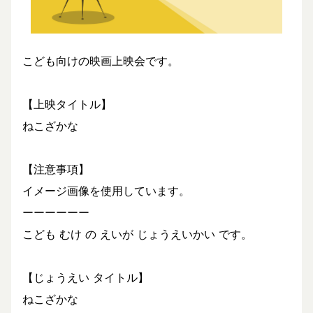
こども向けの映画上映会です。
【上映タイトル】
ねこざかな
【注意事項】
イメージ画像を使用しています。
ーーーーーー
こども むけ の えいが じょうえいかい です。
【じょうえい タイトル】
ねこざかな