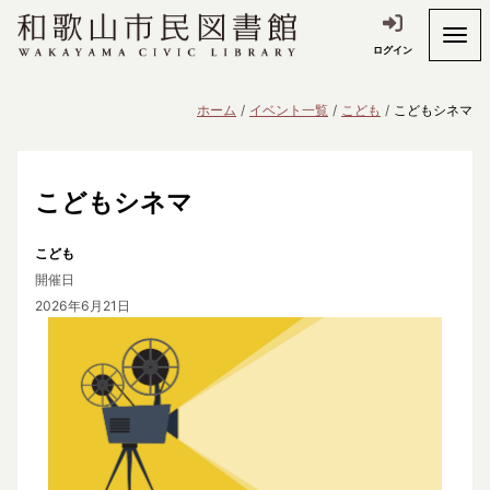
ログイン
ホーム
イベント一覧
こども
こどもシネマ
こどもシネマ
こども
開催日
2026年6月21日