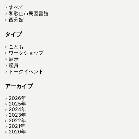
すべて
和歌山市民図書館
西分館
タイプ
こども
ワークショップ
展示
鑑賞
トークイベント
アーカイブ
2026年
2025年
2024年
2023年
2022年
2021年
2020年