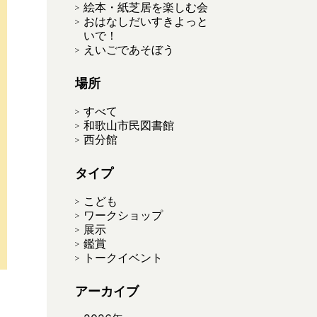
絵本・紙芝居を楽しむ会
おはなしだいすきよっと
いで！
えいごであそぼう
場所
すべて
和歌山市民図書館
西分館
タイプ
こども
ワークショップ
展示
鑑賞
トークイベント
アーカイブ