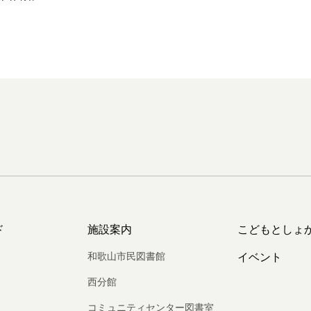
ド
施設案内
こどもとしょ
和歌山市民図書館
イベント
西分館
コミュニティセンター図書室