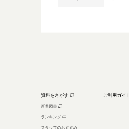
資料をさがす
ご利用ガイ
新着図書
ランキング
スタッフのおすすめ