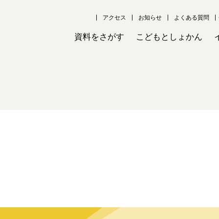
アクセス
お知らせ
よくある質問
資料をさがす
こどもとしょかん