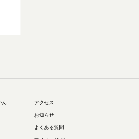
かん
アクセス
お知らせ
よくある質問