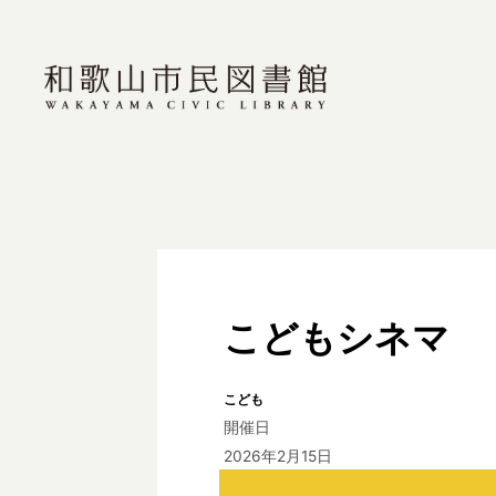
こどもシネマ
こども
開催日
2026年2月15日