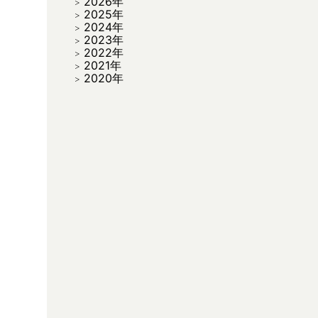
2026年
2025年
2024年
2023年
2022年
2021年
2020年