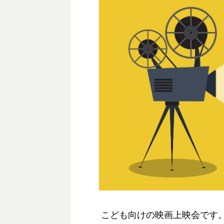
こども向けの映画上映会です