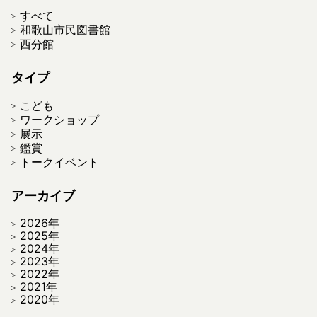
すべて
和歌山市民図書館
西分館
タイプ
こども
ワークショップ
展示
鑑賞
トークイベント
アーカイブ
2026年
2025年
2024年
2023年
2022年
2021年
2020年