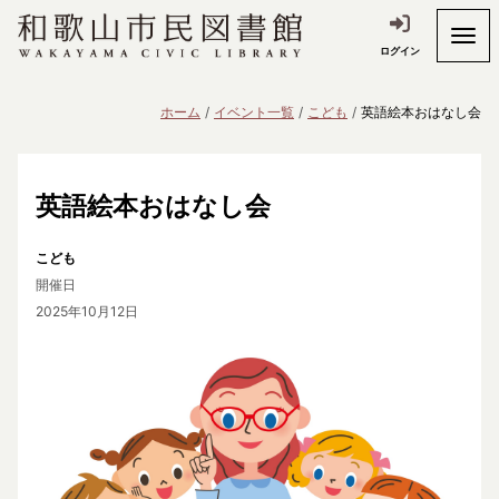
ログイン
ホーム
イベント一覧
こども
英語絵本おはなし会
英語絵本おはなし会
こども
開催日
2025年10月12日