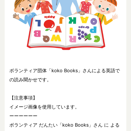
ボランティア団体「koko Books」さんによる英語で
の読み聞かせです。
【注意事項】
イメージ画像を使用しています。
ーーーーーー
ボランティア だんたい「koko Books」さん に よる