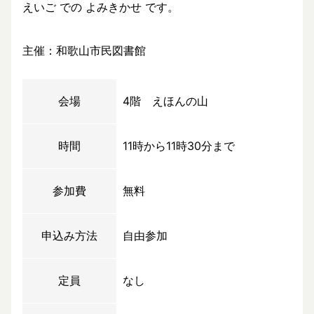
えいご での よみきかせ です。
主催：和歌山市民図書館
会場
4階 えほんの山
時間
11時から11時30分まで
参加費
無料
申込み方法
自由参加
定員
なし