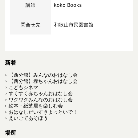
講師
koko Books
問合せ先
和歌山市民図書館
新着
【西分館】みんなのおはなし会
【西分館】赤ちゃんおはなし会
こどもシネマ
すくすく赤ちゃんおはなし会
ワクワクみんなのおはなし会
絵本・紙芝居を楽しむ会
おはなしだいすきよっといで！
えいごであそぼう
場所