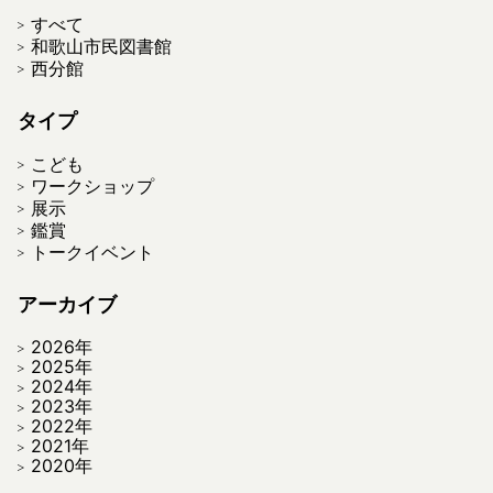
すべて
和歌山市民図書館
西分館
タイプ
こども
ワークショップ
展示
鑑賞
トークイベント
アーカイブ
2026年
2025年
2024年
2023年
2022年
2021年
2020年