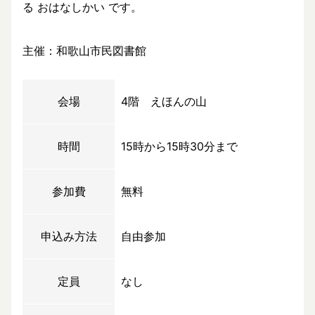
る おはなしかい です。
主催：和歌山市民図書館
会場
4階 えほんの山
時間
15時から15時30分まで
参加費
無料
申込み方法
自由参加
定員
なし