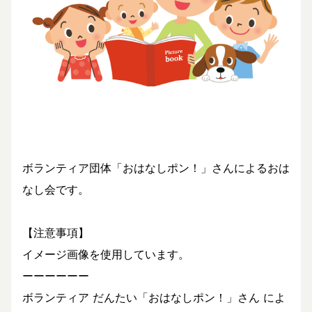
ボランティア団体「おはなしポン！」さんによるおは
なし会です。
【注意事項】
イメージ画像を使用しています。
ーーーーーー
ボランティア だんたい「おはなしポン！」さん によ