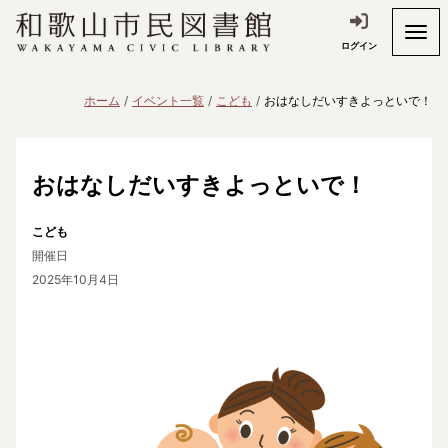
ログイン
ホーム
イベント一覧
こども
おはなしだいすきよっといで！
おはなしだいすきよっといで！
こども
開催日
2025年10月4日