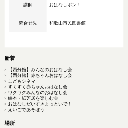
講師
おはなしポン！
問合せ先
和歌山市民図書館
新着
【西分館】みんなのおはなし会
【西分館】赤ちゃんおはなし会
こどもシネマ
すくすく赤ちゃんおはなし会
ワクワクみんなのおはなし会
絵本・紙芝居を楽しむ会
おはなしだいすきよっといで！
えいごであそぼう
場所