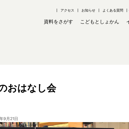
アクセス
お知らせ
よくある質問
資料をさがす
こどもとしょかん
のおはなし会
5年9月21日