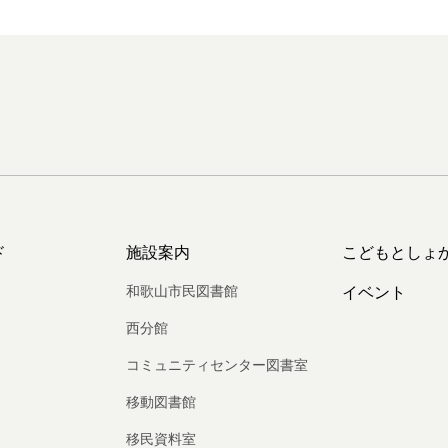
ド
施設案内
こどもとしょ
和歌山市民図書館
イベント
西分館
コミュニティセンター図書室
移動図書館
移民資料室