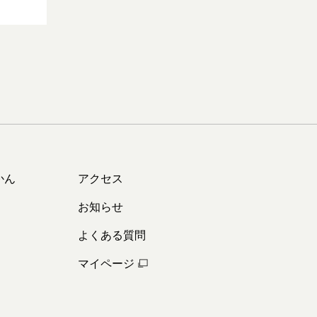
かん
アクセス
お知らせ
よくある質問
マイページ