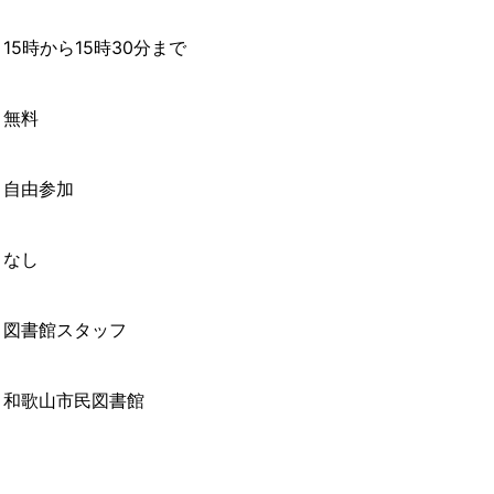
15時から15時30分まで
無料
自由参加
なし
図書館スタッフ
和歌山市民図書館