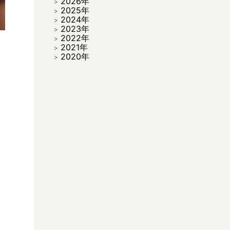
2026年
2025年
2024年
2023年
2022年
2021年
2020年