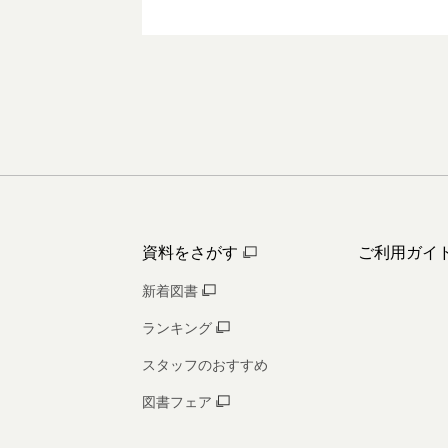
資料をさがす
ご利用ガイ
新着図書
ランキング
スタッフのおすすめ
図書フェア