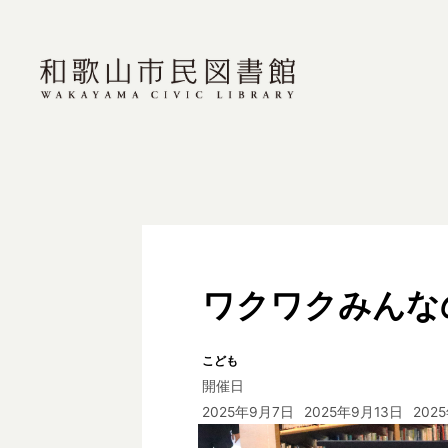
ワクワクみんな
こども
開催日
2025年9月7日
2025年9月13日
202