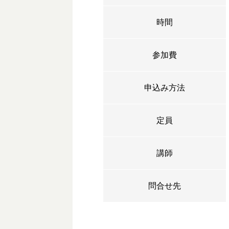
時間
参加費
申込み方法
定員
講師
問合せ先