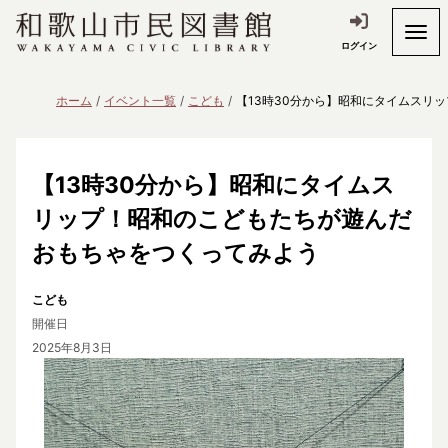
ログイン
ホーム
イベント一覧
こども
【13時30分から】昭和にタイムスリ
【13時30分から】昭和にタイムス
リップ！昭和のこどもたちが遊んだ
おもちゃをつくってみよう
こども
開催日
2025年8月3日