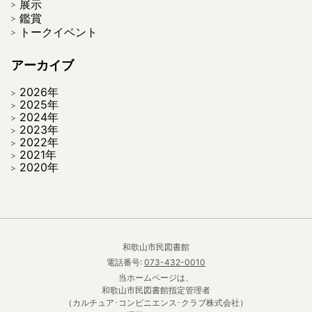
展示
鑑賞
トークイベント
アーカイブ
2026年
2025年
2024年
2023年
2022年
2021年
2020年
和歌山市民図書館
電話番号:
073-432-0010
当ホームページは、
和歌山市民図書館指定管理者
（カルチュア･コンビニエンス･クラブ株式会社）