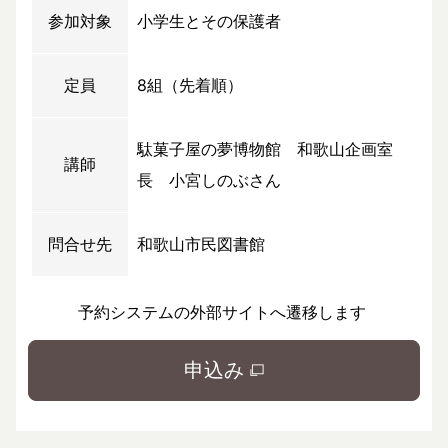
参加対象
小学生とその保護者
定員
8組（先着順）
駄菓子屋の夢博物館 和歌山企画室
講師
長 小宮しのぶさん
問合せ先
和歌山市民図書館
予約システムの外部サイトへ遷移します
申込み