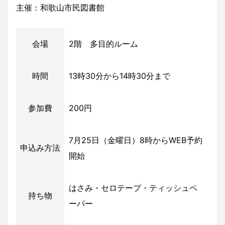
主催：和歌山市民図書館
会場
2階 多目的ルーム
時間
13時30分から14時30分まで
参加費
200円
7月25日（金曜日）8時からWEB予約
申込み方法
開始
はさみ・セロテープ・ティッシュペ
持ち物
ーパー