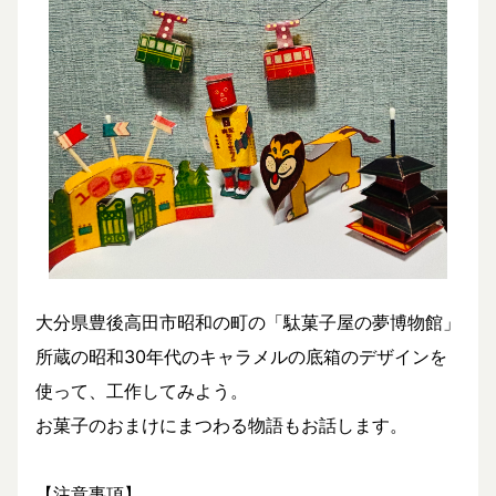
大分県豊後高田市昭和の町の「駄菓子屋の夢博物館」
所蔵の昭和30年代のキャラメルの底箱のデザインを
使って、工作してみよう。
お菓子のおまけにまつわる物語もお話します。
【注意事項】