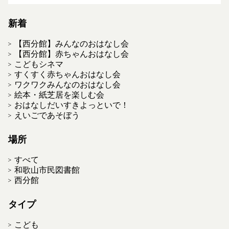
新着
【西分館】みんなのおはなし会
【西分館】赤ちゃんおはなし会
こどもシネマ
すくすく赤ちゃんおはなし会
ワクワクみんなのおはなし会
絵本・紙芝居を楽しむ会
おはなしだいすきよっといで！
えいごであそぼう
場所
すべて
和歌山市民図書館
西分館
タイプ
こども