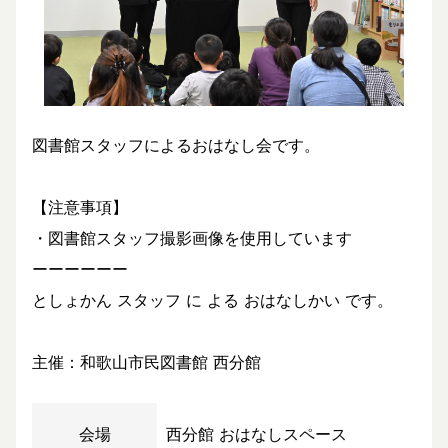
図書館スタッフによるおはなし会です。
【注意事項】
・図書館スタッフ撮影画像を使用しています
ーーーーーー
としょかん スタッフ に よる おはなしかい です。
主催：和歌山市民図書館 西分館
会場
西分館 おはなしスペース