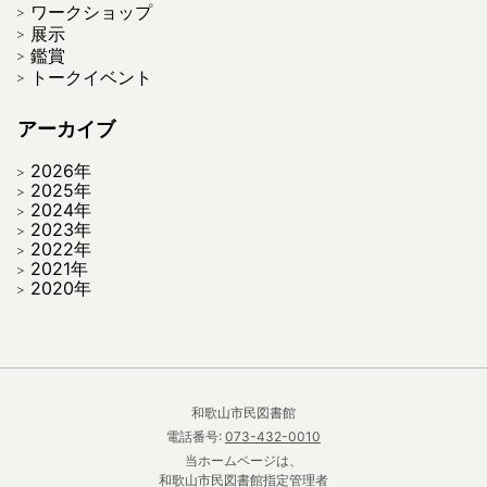
ワークショップ
展示
鑑賞
トークイベント
アーカイブ
2026年
2025年
2024年
2023年
2022年
2021年
2020年
和歌山市民図書館
電話番号:
073-432-0010
当ホームページは、
和歌山市民図書館指定管理者