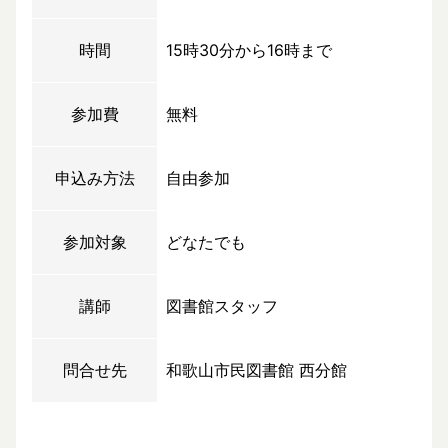
時間
15時30分から16時まで
参加費
無料
申込み方法
自由参加
参加対象
どなたでも
講師
図書館スタッフ
問合せ先
和歌山市民図書館 西分館