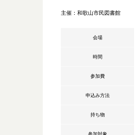
主催：和歌山市民図書館
会場
時間
参加費
申込み方法
持ち物
参加対象