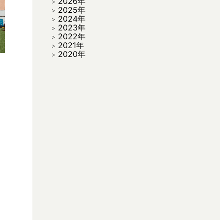
2026年
2025年
2024年
2023年
2022年
2021年
2020年