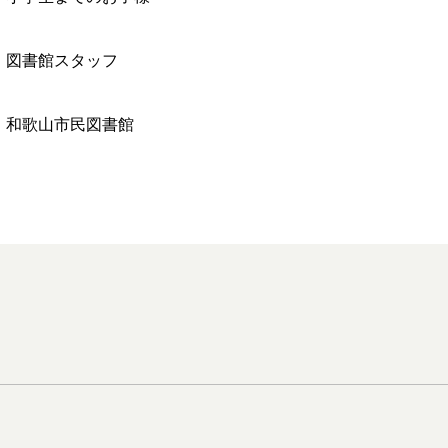
図書館スタッフ
和歌山市民図書館