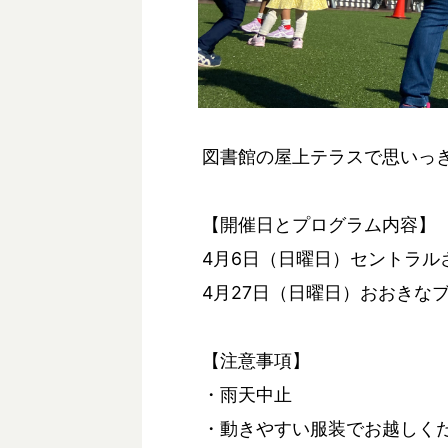
図書館の屋上テラスで思いっ
【開催日とプログラム内容】
4月6日（日曜日）セントラル
4月27日（日曜日）おおきな
【注意事項】
・雨天中止
・動きやすい服装でお越しく