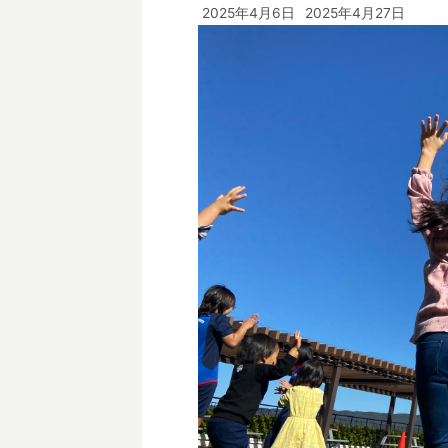
2025年4月6日
2025年4月27日