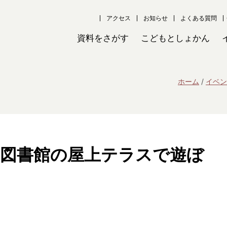
アクセス
お知らせ
よくある質問
資料をさがす
こどもとしょかん
ホーム
イベン
 図書館の屋上テラスで遊ぼ