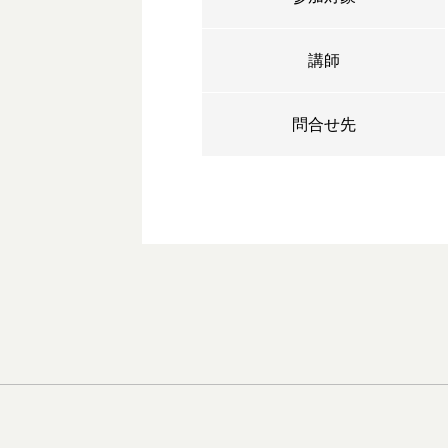
講師
問合せ先