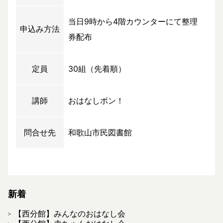
当日9時から4階カウンターにて整理
申込み方法
券配布
定員
30組（先着順）
講師
おはなしポン！
問合せ先
和歌山市民図書館
新着
【西分館】みんなのおはなし会