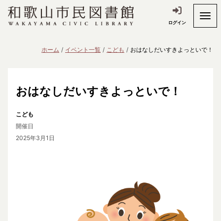
ログイン
ホーム
イベント一覧
こども
おはなしだいすきよっといで！
おはなしだいすきよっといで！
こども
開催日
2025年3月1日