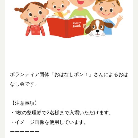
ボランティア団体「おはなしポン！」さんによるおは
なし会です。
【注意事項】
・1枚の整理券で2名様まで入場いただけます。
・イメージ画像を使用しています。
ーーーーーー