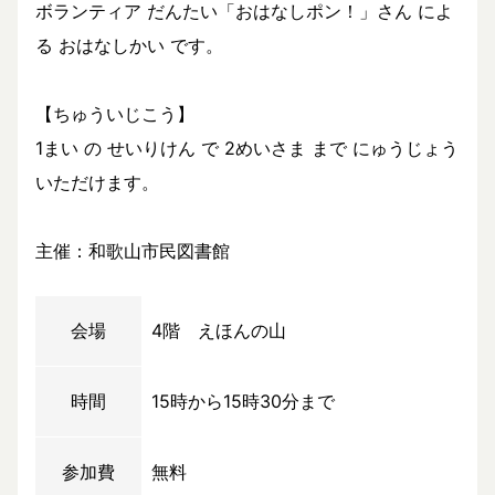
ボランティア だんたい「おはなしポン！」さん によ
る おはなしかい です。
【ちゅういじこう】
1まい の せいりけん で 2めいさま まで にゅうじょう
いただけます。
主催：和歌山市民図書館
会場
4階 えほんの山
時間
15時から15時30分まで
参加費
無料