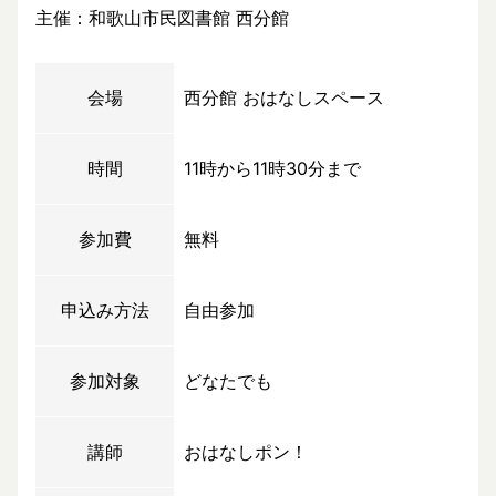
主催：和歌山市民図書館 西分館
会場
西分館 おはなしスペース
時間
11時から11時30分まで
参加費
無料
申込み方法
自由参加
参加対象
どなたでも
講師
おはなしポン！