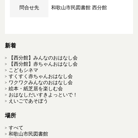
問合せ先
和歌山市民図書館 西分館
新着
【西分館】みんなのおはなし会
【西分館】赤ちゃんおはなし会
こどもシネマ
すくすく赤ちゃんおはなし会
ワクワクみんなのおはなし会
絵本・紙芝居を楽しむ会
おはなしだいすきよっといで！
えいごであそぼう
場所
すべて
和歌山市民図書館