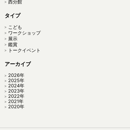
西分館
タイプ
こども
ワークショップ
展示
鑑賞
トークイベント
アーカイブ
2026年
2025年
2024年
2023年
2022年
2021年
2020年