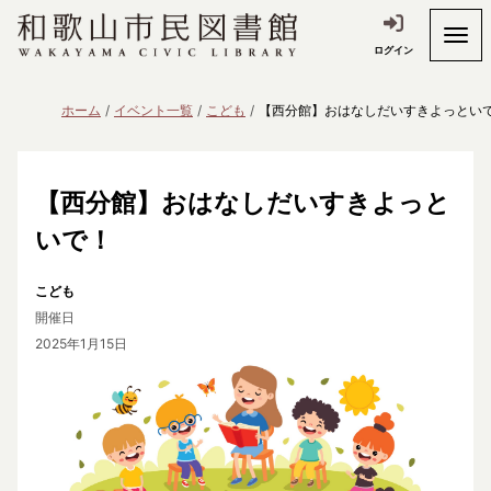
ログイン
ホーム
イベント一覧
こども
【西分館】おはなしだいすきよっとい
【西分館】おはなしだいすきよっと
いで！
こども
開催日
2025年1月15日