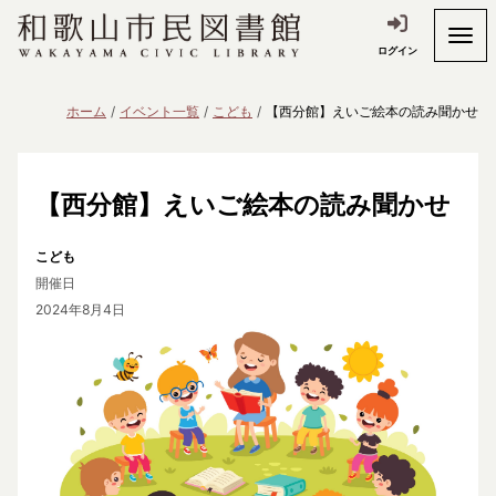
ログイン
ホーム
イベント一覧
こども
【西分館】えいご絵本の読み聞かせ
【西分館】えいご絵本の読み聞かせ
こども
開催日
2024年8月4日