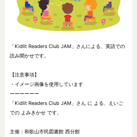
「Kidlit Readers Club JAM」さんによる、英語での
読み聞かせです。
【注意事項】
・イメージ画像を使用しています
ーーーーーー
「Kidlit Readers Club JAM」さん に よる、えいご
での よみきかせ です。
主催：和歌山市民図書館 西分館