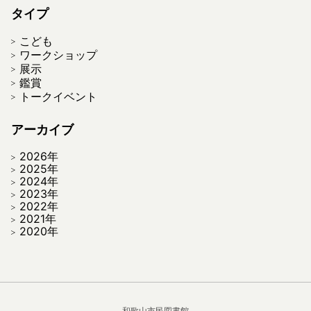
タイプ
こども
ワークショップ
展示
鑑賞
トークイベント
アーカイブ
2026年
2025年
2024年
2023年
2022年
2021年
2020年
和歌山市民図書館