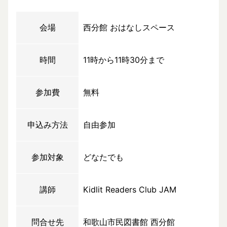
会場
西分館 おはなしスペース
時間
11時から11時30分まで
参加費
無料
申込み方法
自由参加
参加対象
どなたでも
講師
Kidlit Readers Club JAM
問合せ先
和歌山市民図書館 西分館