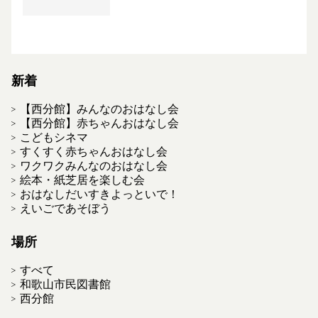
新着
【西分館】みんなのおはなし会
【西分館】赤ちゃんおはなし会
こどもシネマ
すくすく赤ちゃんおはなし会
ワクワクみんなのおはなし会
絵本・紙芝居を楽しむ会
おはなしだいすきよっといで！
えいごであそぼう
場所
すべて
和歌山市民図書館
西分館