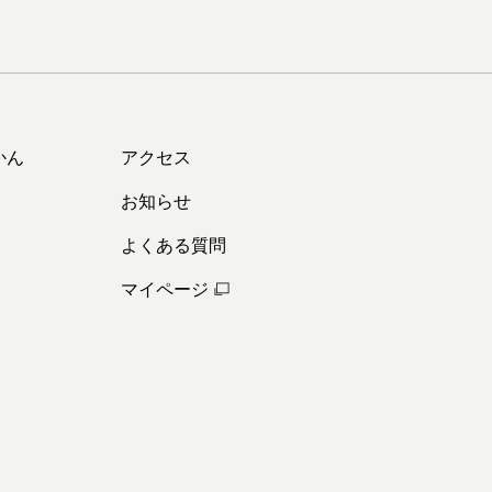
かん
アクセス
お知らせ
よくある質問
マイページ