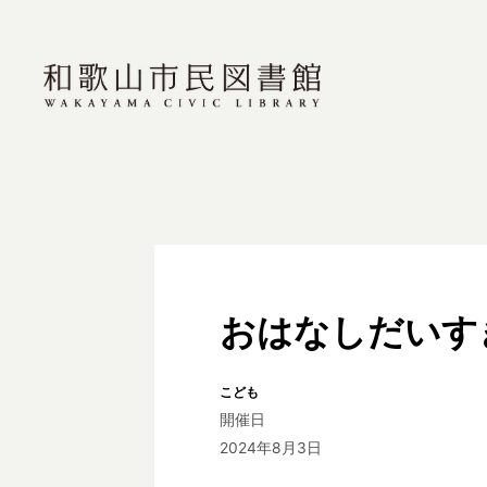
おはなしだいす
こども
開催日
2024年8月3日