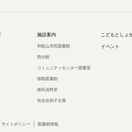
ド
施設案内
こどもとしょ
和歌山市民図書館
イベント
西分館
コミュニティセンター図書室
移動図書館
移民資料室
有吉佐和子文庫
サイトポリシー
図書館情報