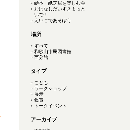
絵本・紙芝居を楽しむ会
おはなしだいすきよっと
いで！
えいごであそぼう
場所
すべて
和歌山市民図書館
西分館
タイプ
こども
ワークショップ
展示
鑑賞
トークイベント
アーカイブ