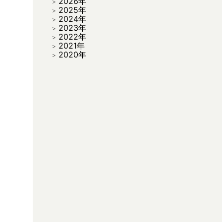
2026年
2025年
2024年
2023年
2022年
2021年
2020年