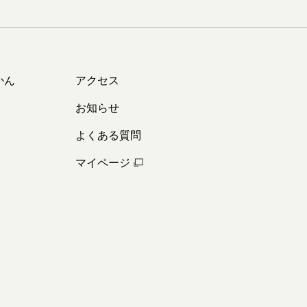
かん
アクセス
お知らせ
よくある質問
マイページ