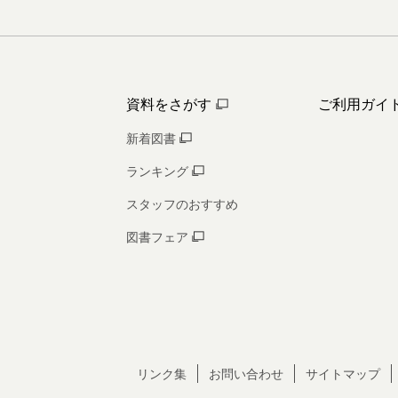
資料をさがす
ご利用ガイ
新着図書
ランキング
スタッフのおすすめ
図書フェア
リンク集
お問い合わせ
サイトマップ