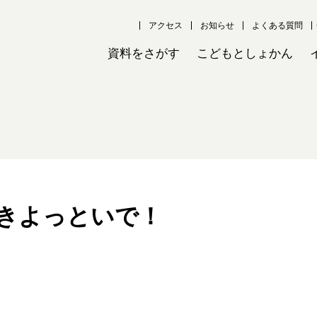
アクセス
お知らせ
よくある質問
資料をさがす
こどもとしょかん
きよっといで！