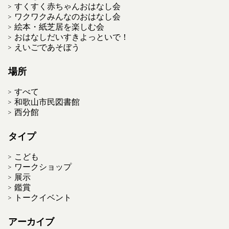
すくすく赤ちゃんおはなし会
ワクワクみんなのおはなし会
絵本・紙芝居を楽しむ会
おはなしだいすきよっといで！
えいごであそぼう
場所
すべて
和歌山市民図書館
西分館
タイプ
こども
ワークショップ
展示
鑑賞
トークイベント
アーカイブ