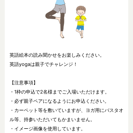
英語絵本の読み聞かせをお楽しみください。
英語yogaは親子でチャレンジ！
【注意事項】
・1枠の申込で2名様までご入場いただけます。
・必ず親子ペアになるようにお申込ください。
・カーペット等を敷いていますが、ヨガ用にバスタオ
ル等、持参いただいてもかまいません。
・イメージ画像を使用しています。