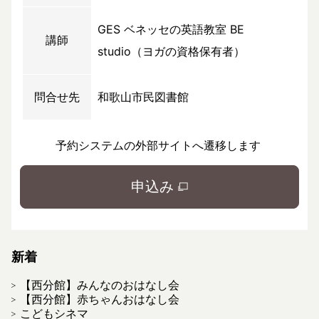
GES ベネッセの英語教室 BE
講師
studio（ヨガの資格保有者）
問合せ先
和歌山市民図書館
予約システムの外部サイトへ遷移します
申込み
新着
【西分館】みんなのおはなし会
【西分館】赤ちゃんおはなし会
こどもシネマ