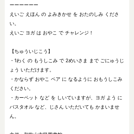
ーーーーーー
えいご えほん の よみきかせ を おたのしみ くださ
い。
えいご ヨガ は おやこ で チャレンジ！
【ちゅういじこう】
・1わく の もうしこみ で 2めいさま まで ごにゅうじ
ょう いただけます。
・かならず おやこ ペア に なるように おもうしこみ
ください。
・カーペット など を しいていますが、ヨガ よう に
バスタオル など、じさん いただいても かまいませ
ん。