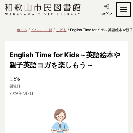
ログイン
ホーム
イベント一覧
こども
English Time for Kids～英語
English Time for Kids～英語絵本や
親子英語ヨガを楽しもう～
こども
開催日
2024年7月7日