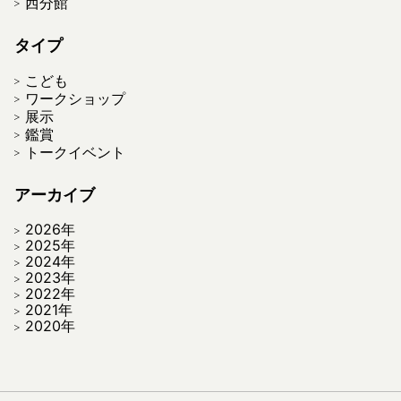
西分館
タイプ
こども
ワークショップ
展示
鑑賞
トークイベント
アーカイブ
2026年
2025年
2024年
2023年
2022年
2021年
2020年