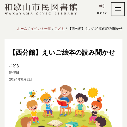
ログイン
ホーム
イベント一覧
こども
【西分館】えいご絵本の読み聞かせ
【西分館】えいご絵本の読み聞かせ
こども
開催日
2024年6月2日