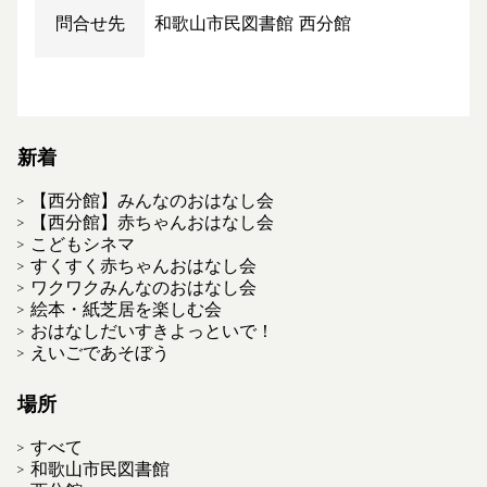
問合せ先
和歌山市民図書館 西分館
新着
【西分館】みんなのおはなし会
【西分館】赤ちゃんおはなし会
こどもシネマ
すくすく赤ちゃんおはなし会
ワクワクみんなのおはなし会
絵本・紙芝居を楽しむ会
おはなしだいすきよっといで！
えいごであそぼう
場所
すべて
和歌山市民図書館