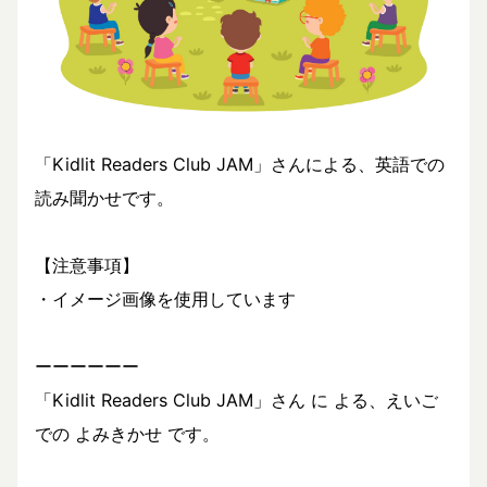
「Kidlit Readers Club JAM」さんによる、英語での
読み聞かせです。
【注意事項】
・イメージ画像を使用しています
ーーーーーー
「Kidlit Readers Club JAM」さん に よる、えいご
での よみきかせ です。