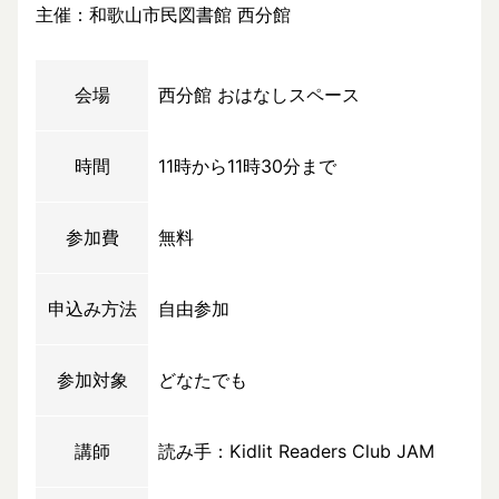
主催：和歌山市民図書館 西分館
会場
西分館 おはなしスペース
時間
11時から11時30分まで
参加費
無料
申込み方法
自由参加
参加対象
どなたでも
講師
読み手：Kidlit Readers Club JAM