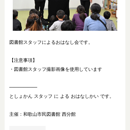
図書館スタッフによるおはなし会です。
【注意事項】
・図書館スタッフ撮影画像を使用しています
――――――
としょかん スタッフ に よる おはなしかい です。
主催：和歌山市民図書館 西分館