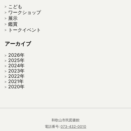
こども
ワークショップ
展示
鑑賞
トークイベント
アーカイブ
2026年
2025年
2024年
2023年
2022年
2021年
2020年
和歌山市民図書館
電話番号:
073-432-0010