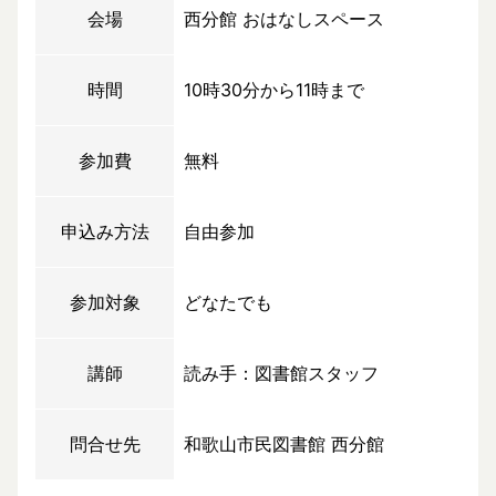
会場
西分館 おはなしスペース
時間
10時30分から11時まで
参加費
無料
申込み方法
自由参加
参加対象
どなたでも
講師
読み手：図書館スタッフ
問合せ先
和歌山市民図書館 西分館