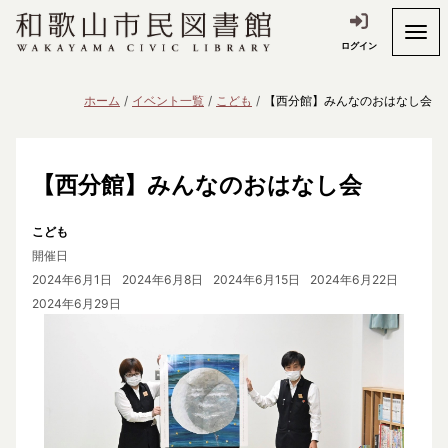
ログイン
ホーム
イベント一覧
こども
【西分館】みんなのおはなし会
【西分館】みんなのおはなし会
こども
開催日
2024年6月1日
2024年6月8日
2024年6月15日
2024年6月22日
2024年6月29日