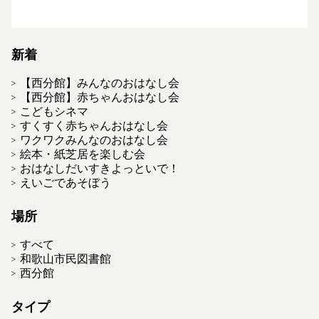
新着
【西分館】みんなのおはなし会
【西分館】赤ちゃんおはなし会
こどもシネマ
すくすく赤ちゃんおはなし会
ワクワクみんなのおはなし会
絵本・紙芝居を楽しむ会
おはなしだいすきよっといで！
えいごであそぼう
場所
すべて
和歌山市民図書館
西分館
タイプ