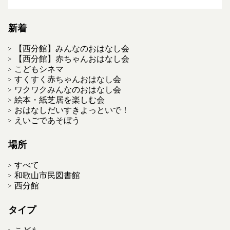
新着
【西分館】みんなのおはなし会
【西分館】赤ちゃんおはなし会
こどもシネマ
すくすく赤ちゃんおはなし会
ワクワクみんなのおはなし会
絵本・紙芝居を楽しむ会
おはなしだいすきよっといで！
えいごであそぼう
場所
すべて
和歌山市民図書館
西分館
タイプ
こども