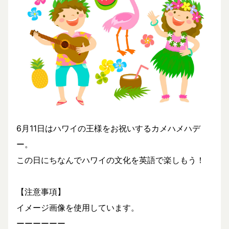
6月11日はハワイの王様をお祝いするカメハメハデ
ー。
この日にちなんでハワイの文化を英語で楽しもう！
【注意事項】
イメージ画像を使用しています。
ーーーーーー