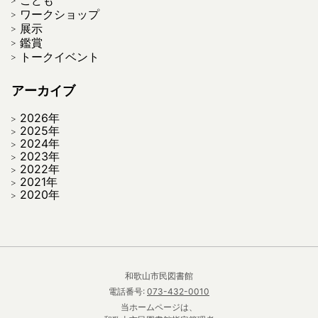
ワークショップ
展示
鑑賞
トークイベント
アーカイブ
2026年
2025年
2024年
2023年
2022年
2021年
2020年
和歌山市民図書館
電話番号:
073-432-0010
当ホームページは、