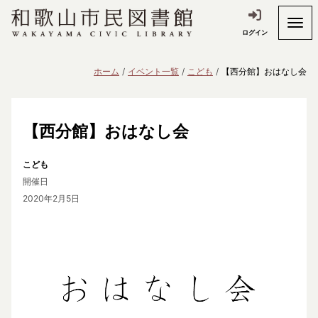
ログイン
ホーム
イベント一覧
こども
【西分館】おはなし会
【西分館】おはなし会
こども
開催日
2020年2月5日