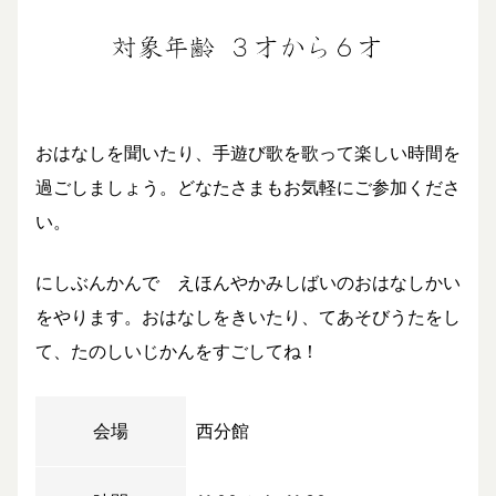
おはなしを聞いたり、手遊び歌を歌って楽しい時間を
過ごしましょう。どなたさまもお気軽にご参加くださ
い。
にしぶんかんで えほんやかみしばいのおはなしかい
をやります。おはなしをきいたり、てあそびうたをし
て、たのしいじかんをすごしてね！
会場
西分館