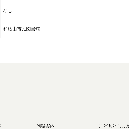
なし
和歌山市民図書館
ド
施設案内
こどもとしょ