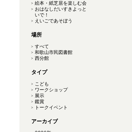
絵本・紙芝居を楽しむ会
おはなしだいすきよっと
いで！
えいごであそぼう
場所
すべて
和歌山市民図書館
西分館
タイプ
こども
ワークショップ
展示
鑑賞
トークイベント
アーカイブ