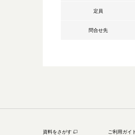
定員
問合せ先
資料をさがす
ご利用ガイ