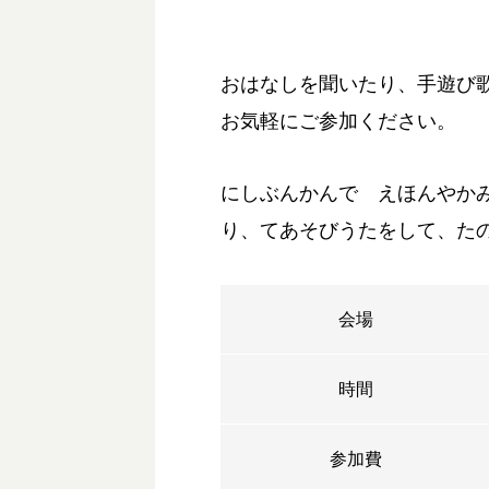
おはなしを聞いたり、手遊び
お気軽にご参加ください。
にしぶんかんで えほんやか
り、てあそびうたをして、た
会場
時間
参加費