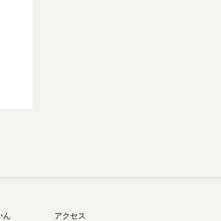
かん
アクセス