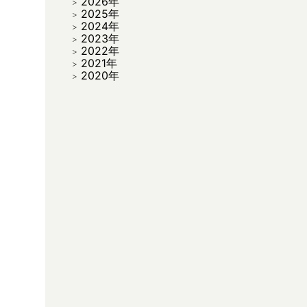
2026年
2025年
2024年
2023年
2022年
2021年
2020年