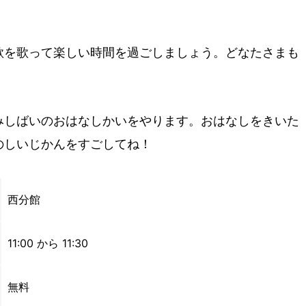
歌を歌って楽しい時間を過ごしましょう。どなたさまも
みしばいのおはなしかいをやります。おはなしをきいた
のしいじかんをすごしてね！
西分館
11:00 から 11:30
無料