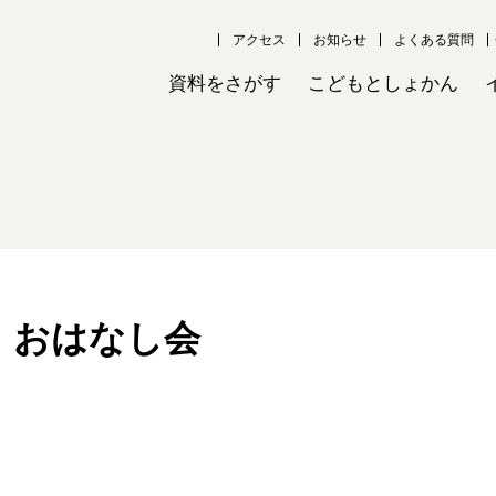
アクセス
お知らせ
よくある質問
資料をさがす
こどもとしょかん
】おはなし会