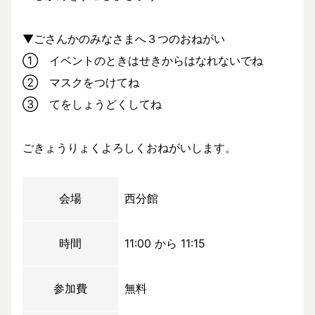
▼ごさんかのみなさまへ３つのおねがい
① イベントのときはせきからはなれないでね
② マスクをつけてね
③ てをしょうどくしてね
ごきょうりょくよろしくおねがいします。
会場
西分館
時間
11:00 から 11:15
参加費
無料