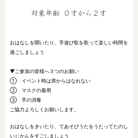
おはなしを聞いたり、手遊び歌を歌って楽しい時間を
過ごしましょう
▼ご参加の皆様へ３つのお願い
① イベント時は席からはなれない
② マスクの着用
③ 手の消毒
ご協力よろしくお願いします。
おはなしをきいたり、てあそびうたをうたってたのし
いじかんをすごしましょう