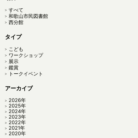
すべて
和歌山市民図書館
西分館
タイプ
こども
ワークショップ
展示
鑑賞
トークイベント
アーカイブ
2026年
2025年
2024年
2023年
2022年
2021年
2020年