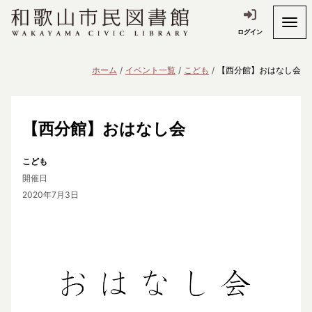
ログイン
ホーム
イベント一覧
こども
【西分館】おはなし会
【西分館】おはなし会
こども
開催日
2020年7月3日