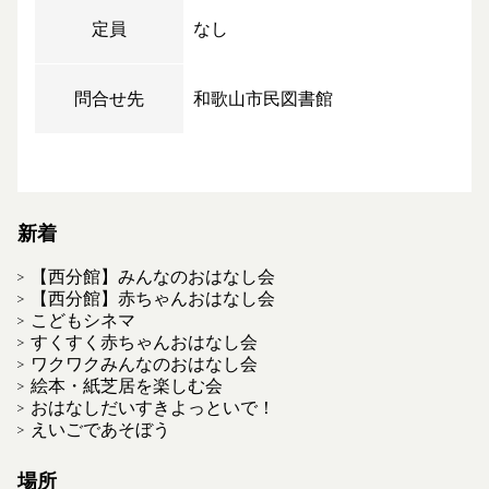
定員
なし
問合せ先
和歌山市民図書館
新着
【西分館】みんなのおはなし会
【西分館】赤ちゃんおはなし会
こどもシネマ
すくすく赤ちゃんおはなし会
ワクワクみんなのおはなし会
絵本・紙芝居を楽しむ会
おはなしだいすきよっといで！
えいごであそぼう
場所