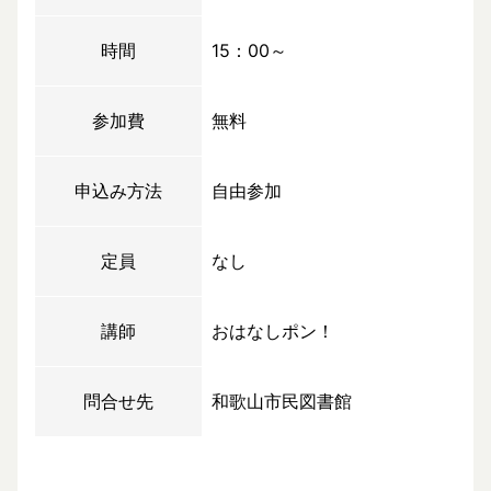
時間
15：00～
参加費
無料
申込み方法
自由参加
定員
なし
講師
おはなしポン！
問合せ先
和歌山市民図書館