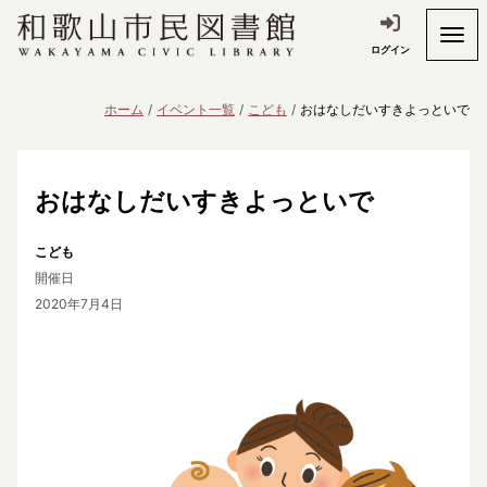
ログイン
ホーム
イベント一覧
こども
おはなしだいすきよっといで
おはなしだいすきよっといで
こども
開催日
2020年7月4日