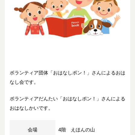
ボランティア団体「おはなしポン！」さんによるおは
なし会です。
ボランティアだんたい「おはなしポン！」さんによる
おはなしかいです。
会場
4階 えほんの山