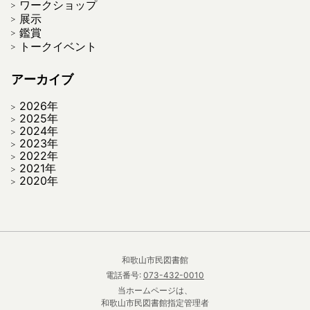
ワークショップ
展示
鑑賞
トークイベント
アーカイブ
2026年
2025年
2024年
2023年
2022年
2021年
2020年
和歌山市民図書館
電話番号:
073-432-0010
当ホームページは、
和歌山市民図書館指定管理者