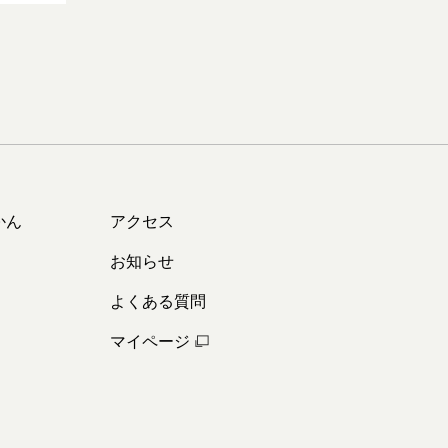
かん
アクセス
お知らせ
よくある質問
マイページ