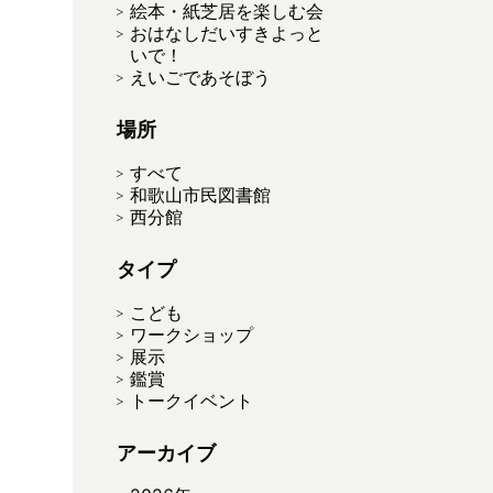
絵本・紙芝居を楽しむ会
おはなしだいすきよっと
いで！
えいごであそぼう
場所
すべて
和歌山市民図書館
西分館
タイプ
こども
ワークショップ
展示
鑑賞
トークイベント
アーカイブ