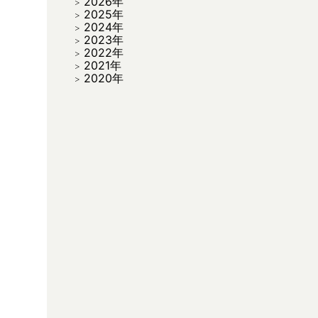
2026年
2025年
2024年
2023年
2022年
2021年
2020年