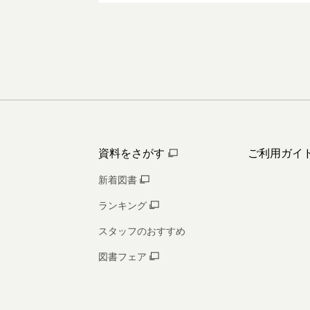
資料をさがす
ご利用ガイ
新着図書
ランキング
スタッフのおすすめ
図書フェア