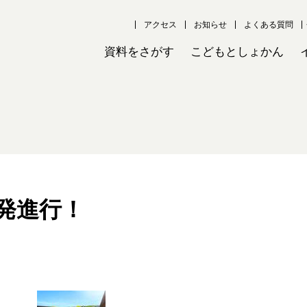
アクセス
お知らせ
よくある質問
資料をさがす
こどもとしょかん
発進行！