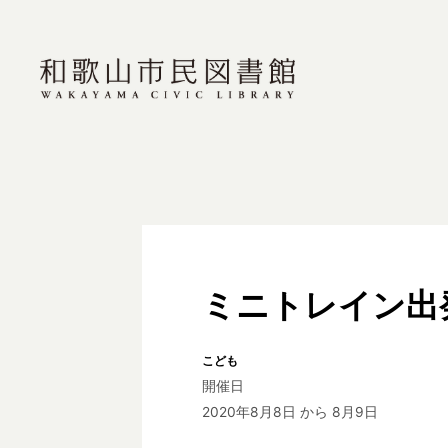
ミニトレイン出
こども
開催日
2020年8月8日
から 8月9日