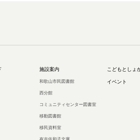
ド
施設案内
こどもとしょ
和歌山市民図書館
イベント
西分館
コミュニティセンター図書室
移動図書館
移民資料室
有吉佐和子文庫