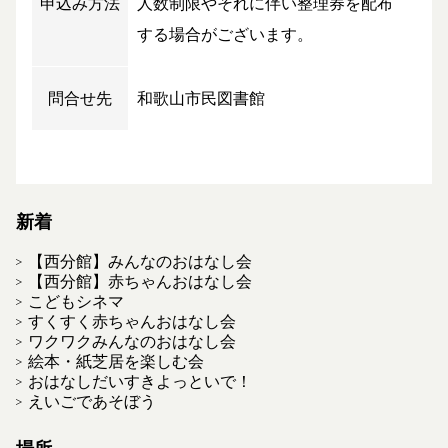
申込み方法
人数制限やそれに伴い整理券を配布
する場合がございます。
問合せ先
和歌山市民図書館
新着
【西分館】みんなのおはなし会
【西分館】赤ちゃんおはなし会
こどもシネマ
すくすく赤ちゃんおはなし会
ワクワクみんなのおはなし会
絵本・紙芝居を楽しむ会
おはなしだいすきよっといで！
えいごであそぼう