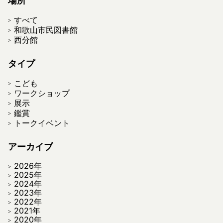
場所
すべて
和歌山市民図書館
西分館
タイプ
こども
ワークショップ
展示
鑑賞
トークイベント
アーカイブ
2026年
2025年
2024年
2023年
2022年
2021年
2020年