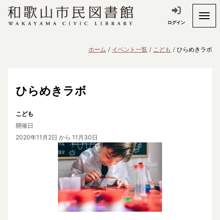
ログイン
ホーム
イベント一覧
こども
ひらめきラボ
ひらめきラボ
こども
開催日
2020年11月2日
から 11月30日