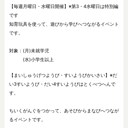
【毎週月曜日・水曜日開催】※第3・4水曜日は特別編
です
知育玩具を使って、遊びから学びへつながるイベント
です。
対象：(月)未就学児
(水)小学生以上
【まいしゅうげつようび・すいようびかいさい】※だ
い3すいようび・だい4すいようびはとくべつへんで
す。
ちいくがんぐをつかって、あそびからまなびへつなが
るイベントです。