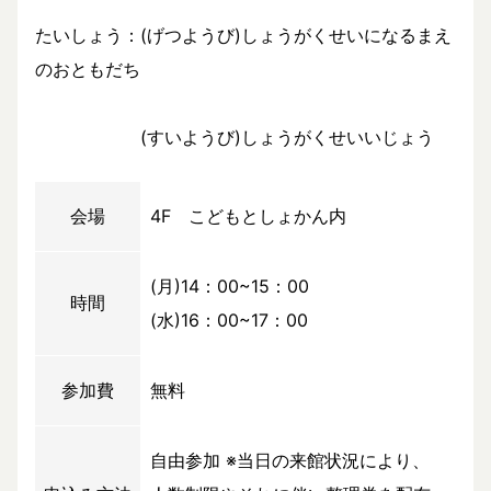
たいしょう：(げつようび)しょうがくせいになるまえ
のおともだち
(すいようび)しょうがくせいいじょう
会場
4F こどもとしょかん内
(月)14：00~15：00
時間
(水)16：00~17：00
参加費
無料
自由参加 ※当日の来館状況により、