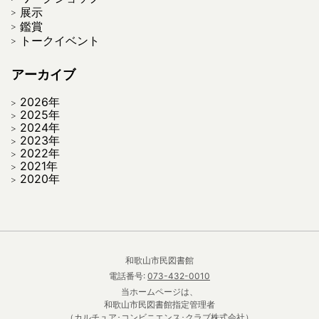
展示
鑑賞
トークイベント
アーカイブ
2026年
2025年
2024年
2023年
2022年
2021年
2020年
和歌山市民図書館
電話番号:
073-432-0010
当ホームページは、
和歌山市民図書館指定管理者
（カルチュア･コンビニエンス･クラブ株式会社）