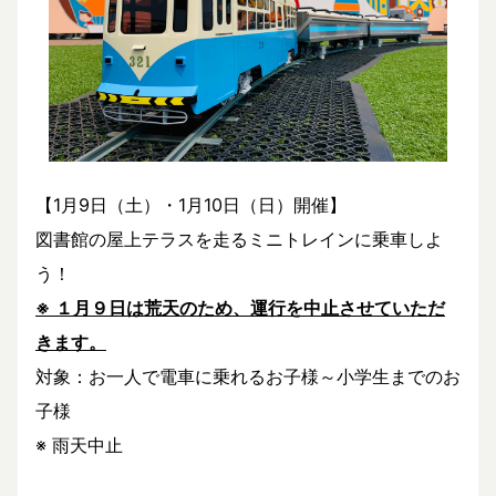
【1月9日（土）・1月10日（日）開催】
図書館の屋上テラスを走るミニトレインに乗車しよ
う！
※
１月９日は荒天のため、運行を中止させていただ
きます。
対象：お一人で電車に乗れるお子様～小学生までのお
子様
※ 雨天中止