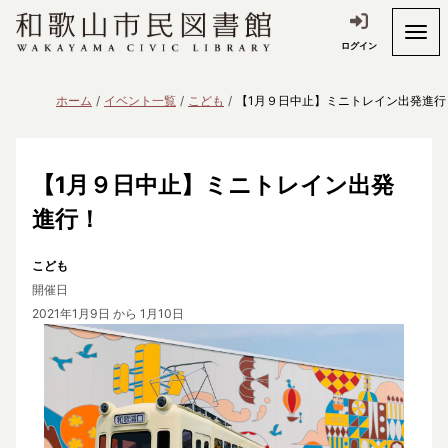
ログイン
ホーム
イベント一覧
こども
【1月９日中止】ミニトレイン出発進行
【1月９日中止】ミニトレイン出発
進行！
こども
開催日
2021年1月9日
から 1月10日