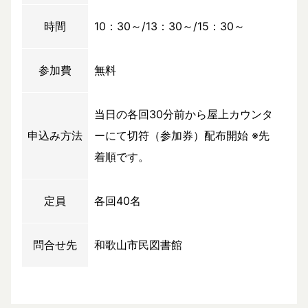
時間
10：30～/13：30～/15：30～
参加費
無料
当日の各回30分前から屋上カウンタ
申込み方法
ーにて切符（参加券）配布開始 ※先
着順です。
定員
各回40名
問合せ先
和歌山市民図書館