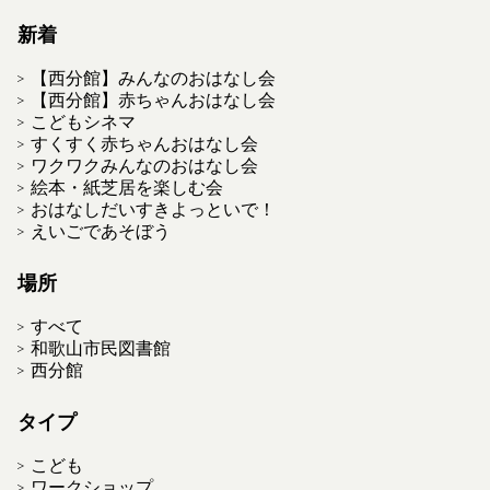
新着
【西分館】みんなのおはなし会
【西分館】赤ちゃんおはなし会
こどもシネマ
すくすく赤ちゃんおはなし会
ワクワクみんなのおはなし会
絵本・紙芝居を楽しむ会
おはなしだいすきよっといで！
えいごであそぼう
場所
すべて
和歌山市民図書館
西分館
タイプ
こども
ワークショップ