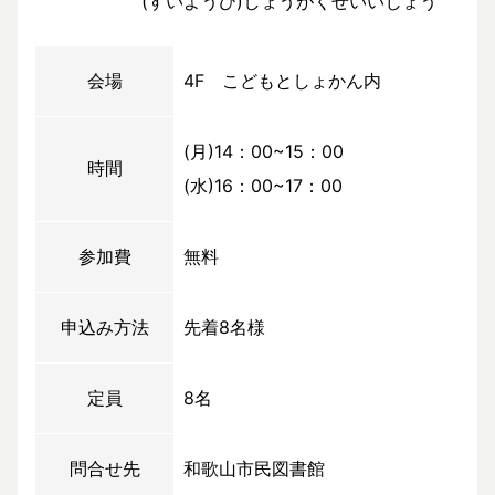
(すいようび)しょうがくせいいじょう
会場
4F こどもとしょかん内
(月)14：00~15：00
時間
(水)16：00~17：00
参加費
無料
申込み方法
先着8名様
定員
8名
問合せ先
和歌山市民図書館