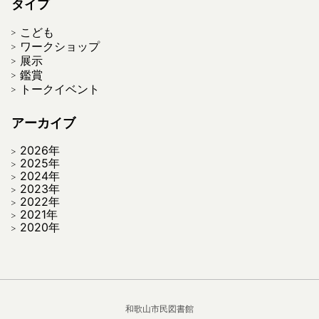
タイプ
こども
ワークショップ
展示
鑑賞
トークイベント
アーカイブ
2026年
2025年
2024年
2023年
2022年
2021年
2020年
和歌山市民図書館