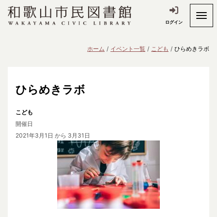
ログイン
ホーム
イベント一覧
こども
ひらめきラボ
ひらめきラボ
こども
開催日
2021年3月1日
から 3月31日