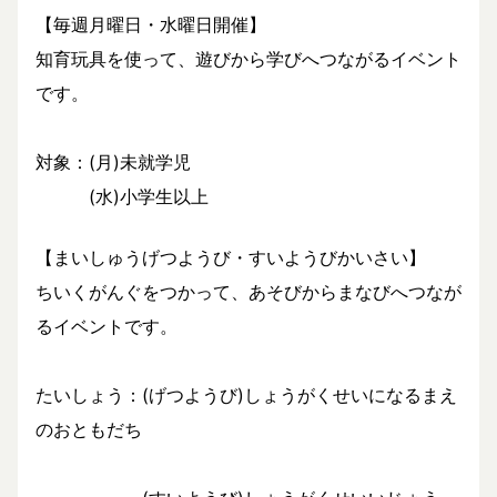
【毎週月曜日・水曜日開催】
知育玩具を使って、遊びから学びへつながるイベント
です。
対象：(月)未就学児
(水)小学生以上
【まいしゅうげつようび・すいようびかいさい】
ちいくがんぐをつかって、あそびからまなびへつなが
るイベントです。
たいしょう：(げつようび)しょうがくせいになるまえ
のおともだち