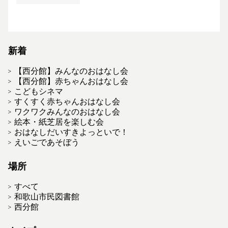
新着
【西分館】みんなのおはなし会
【西分館】赤ちゃんおはなし会
こどもシネマ
すくすく赤ちゃんおはなし会
ワクワクみんなのおはなし会
絵本・紙芝居を楽しむ会
おはなしだいすきよっといで！
えいごであそぼう
場所
すべて
和歌山市民図書館
西分館