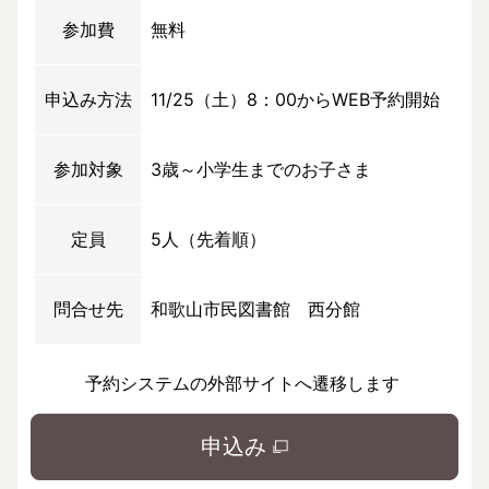
参加費
無料
申込み方法
11/25（土）8：00からWEB予約開始
参加対象
3歳～小学生までのお子さま
定員
5人（先着順）
問合せ先
和歌山市民図書館 西分館
予約システムの外部サイトへ遷移します
申込み