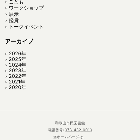
こども
ワークショップ
展示
鑑賞
トークイベント
アーカイブ
2026年
2025年
2024年
2023年
2022年
2021年
2020年
和歌山市民図書館
電話番号:
073-432-0010
当ホームページは、