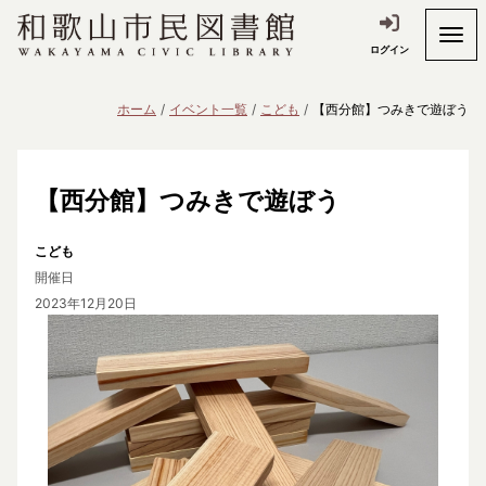
ログイン
ホーム
イベント一覧
こども
【西分館】つみきで遊ぼう
【西分館】つみきで遊ぼう
こども
開催日
2023年12月20日