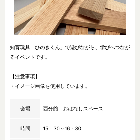
知育玩具「ひのきくん」で遊びながら、学びへつなが
るイベントです。
【注意事項】
・イメージ画像を使用しています。
会場
西分館 おはなしスペース
時間
15：30～16：30