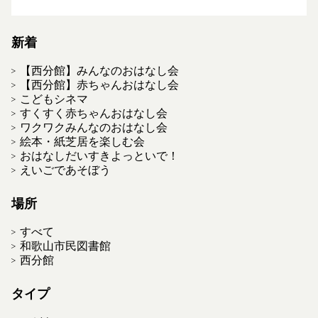
新着
【西分館】みんなのおはなし会
【西分館】赤ちゃんおはなし会
こどもシネマ
すくすく赤ちゃんおはなし会
ワクワクみんなのおはなし会
絵本・紙芝居を楽しむ会
おはなしだいすきよっといで！
えいごであそぼう
場所
すべて
和歌山市民図書館
西分館
タイプ