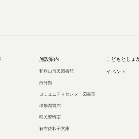
ド
施設案内
こどもとしょ
和歌山市民図書館
イベント
西分館
コミュニティセンター図書室
移動図書館
移民資料室
有吉佐和子文庫