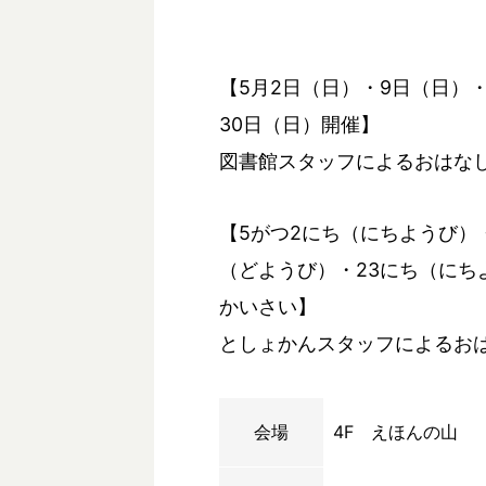
【5月2日（日）・9日（日）・
30日（日）開催】
図書館スタッフによるおはな
【5がつ2にち（にちようび）
（どようび）・23にち（にち
かいさい】
としょかんスタッフによるお
会場
4F えほんの山