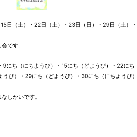
15日（土）・22日（土）・23日（日）・29日（土）・
し会です。
・9にち（にちようび）・15にち（どようび）・22にち
ようび）・29にち（どようび）・30にち（にちようび
はなしかいです。