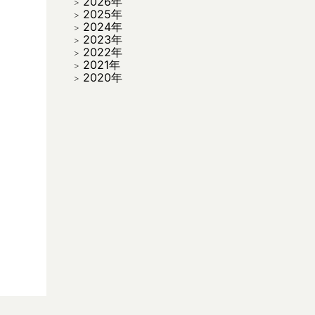
2026年
2025年
2024年
2023年
2022年
2021年
2020年