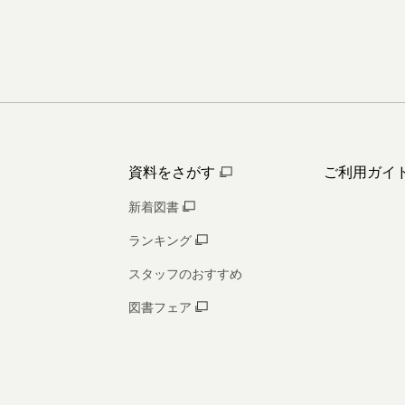
資料をさがす
ご利用ガイ
新着図書
ランキング
スタッフのおすすめ
図書フェア