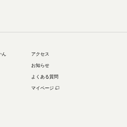
かん
アクセス
お知らせ
よくある質問
マイページ