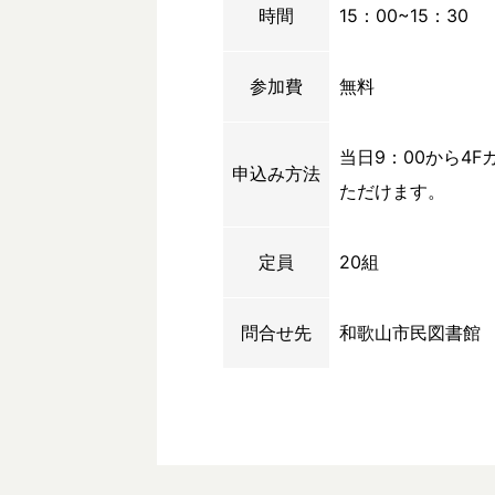
時間
15：00~15：30
参加費
無料
当日9：00から4
申込み方法
ただけます。
定員
20組
問合せ先
和歌山市民図書館