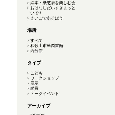
絵本・紙芝居を楽しむ会
おはなしだいすきよっと
いで！
えいごであそぼう
場所
すべて
和歌山市民図書館
西分館
タイプ
）
こども
ワークショップ
展示
鑑賞
トークイベント
アーカイブ