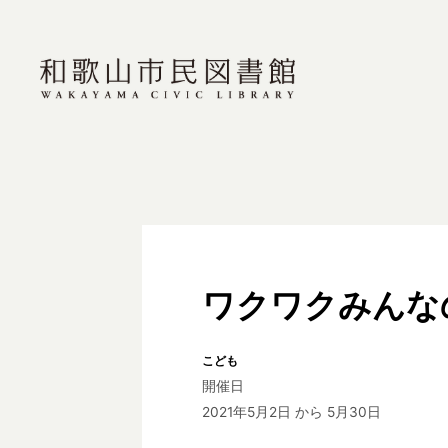
ワクワクみんな
こども
開催日
2021年5月2日
から 5月30日