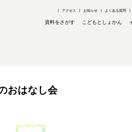
アクセス
お知らせ
よくある質問
資料をさがす
こどもとしょかん
のおはなし会