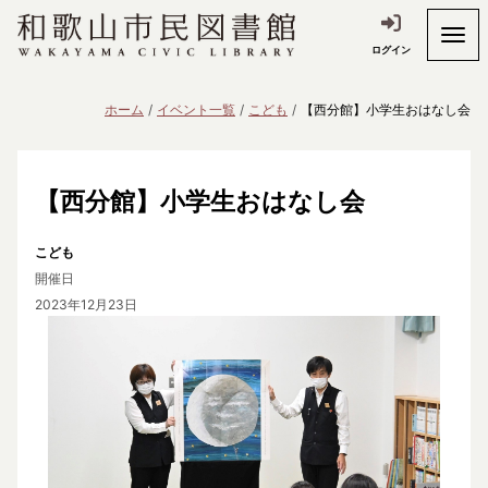
ログイン
ホーム
イベント一覧
こども
【西分館】小学生おはなし会
【西分館】小学生おはなし会
こども
開催日
2023年12月23日