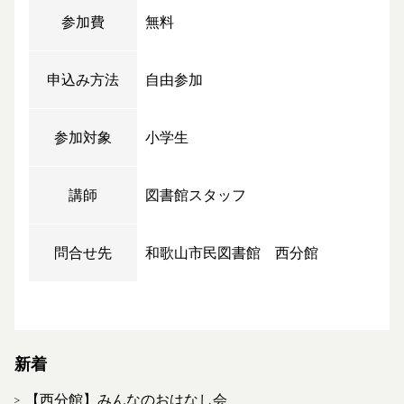
参加費
無料
申込み方法
自由参加
参加対象
小学生
講師
図書館スタッフ
問合せ先
和歌山市民図書館 西分館
新着
【西分館】みんなのおはなし会