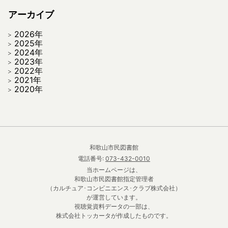
アーカイブ
2026年
2025年
2024年
2023年
2022年
2021年
2020年
和歌山市民図書館
電話番号:
073-432-0010
当ホームページは、
和歌山市民図書館指定管理者
（カルチュア･コンビニエンス･クラブ株式会社）
が運営しています。
視聴覚資料データの一部は、
株式会社トッカータが作成したものです。