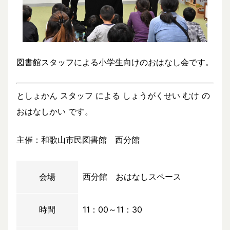
図書館スタッフによる小学生向けのおはなし会です。
としょかん スタッフ による しょうがくせい むけ の
おはなしかい です。
主催：和歌山市民図書館 西分館
会場
西分館 おはなしスペース
時間
11：00～11：30