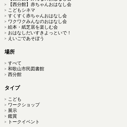
【西分館】赤ちゃんおはなし会
こどもシネマ
すくすく赤ちゃんおはなし会
ワクワクみんなのおはなし会
絵本・紙芝居を楽しむ会
おはなしだいすきよっといで！
えいごであそぼう
場所
すべて
和歌山市民図書館
西分館
タイプ
こども
ワークショップ
展示
鑑賞
トークイベント