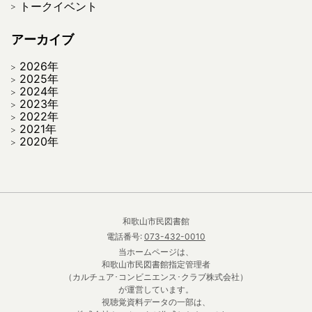
トークイベント
アーカイブ
2026年
2025年
2024年
2023年
2022年
2021年
2020年
和歌山市民図書館
電話番号:
073-432-0010
当ホームページは、
和歌山市民図書館指定管理者
（カルチュア･コンビニエンス･クラブ株式会社）
が運営しています。
視聴覚資料データの一部は、