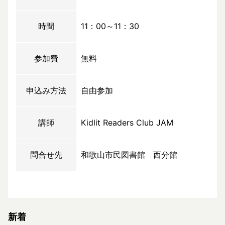
時間
11：00～11：30
参加費
無料
申込み方法
自由参加
講師
Kidlit Readers Club JAM
問合せ先
和歌山市民図書館 西分館
新着