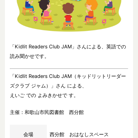
「Kidlit Readers Club JAM」さんによる、英語での
読み聞かせです。
「Kidlit Readers Club JAM（キッドリットリーダー
ズクラブ ジャム）」さん による、
えいご での よみきかせで す。
主催：和歌山市民図書館 西分館
会場
西分館 おはなしスペース