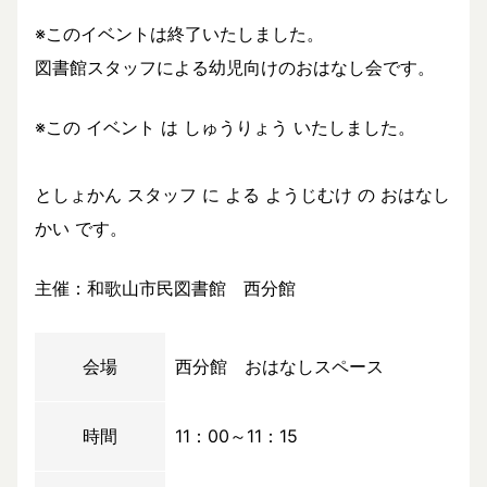
※このイベントは終了いたしました。
図書館スタッフによる幼児向けのおはなし会です。
※この イベント は しゅうりょう いたしました。
としょかん スタッフ に よる ようじむけ の おはなし
かい です。
主催：和歌山市民図書館 西分館
会場
西分館 おはなしスペース
時間
11：00～11：15