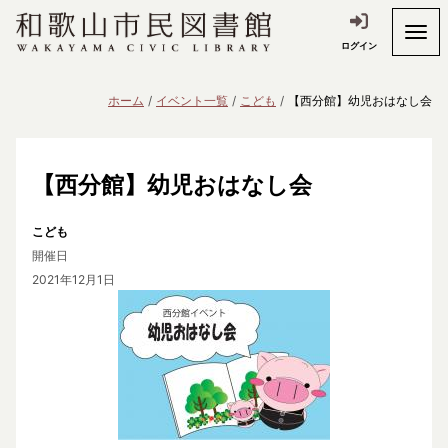
ログイン
ホーム
イベント一覧
こども
【西分館】幼児おはなし会
【西分館】幼児おはなし会
こども
開催日
2021年12月1日