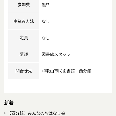
参加費
無料
申込み方法
なし
定員
なし
講師
図書館スタッフ
問合せ先
和歌山市民図書館 西分館
新着
【西分館】みんなのおはなし会