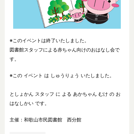
※このイベントは終了いたしました。
図書館スタッフによる赤ちゃん向けのおはなし会で
す。
※この イベント は しゅうりょう いたしました。
としょかん スタッフ に よる あかちゃん むけ の お
はなしかい です。
主催：和歌山市民図書館 西分館