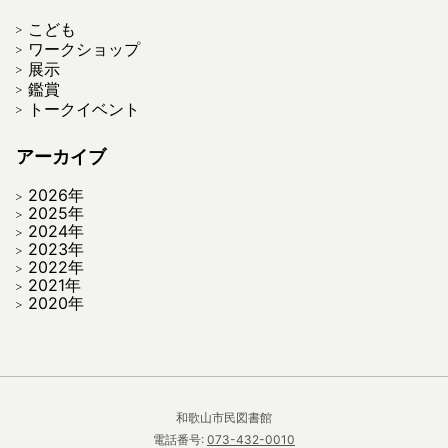
こども
ワークショップ
展示
鑑賞
トークイベント
アーカイブ
2026年
2025年
2024年
2023年
2022年
2021年
2020年
和歌山市民図書館
電話番号:
073-432-0010