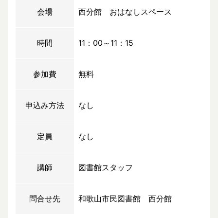
会場
西分館 おはなしスペース
時間
11：00～11：15
参加費
無料
申込み方法
なし
定員
なし
講師
図書館スタッフ
問合せ先
和歌山市民図書館 西分館