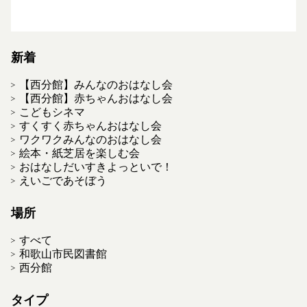
新着
【西分館】みんなのおはなし会
【西分館】赤ちゃんおはなし会
こどもシネマ
すくすく赤ちゃんおはなし会
ワクワクみんなのおはなし会
絵本・紙芝居を楽しむ会
おはなしだいすきよっといで！
えいごであそぼう
場所
すべて
和歌山市民図書館
西分館
タイプ