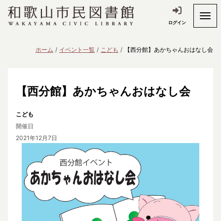
ログイン
ホーム
イベント一覧
こども
【西分館】あかちゃんおはなし会
【西分館】あかちゃんおはなし会
こども
開催日
2021年12月7日